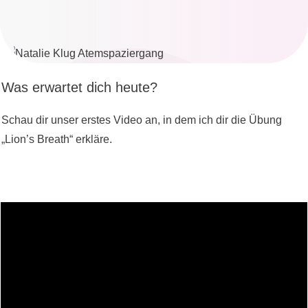
Was erwartet dich heute?
Schau dir unser erstes Video an, in dem ich dir die Übung
„Lion’s Breath“ erkläre.