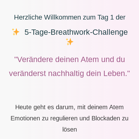
Herzliche Willkommen zum Tag 1 der
5-Tage-Breathwork-Challenge
"Verändere deinen Atem und du
veränderst nachhaltig dein Leben."
Heute geht es darum, mit deinem Atem
Emotionen zu regulieren und Blockaden zu
lösen