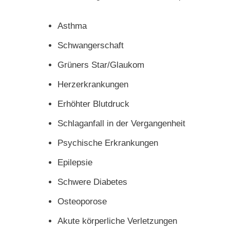
Asthma
Schwangerschaft
Grüners Star/Glaukom
Herzerkrankungen
Erhöhter Blutdruck
Schlaganfall in der Vergangenheit
Psychische Erkrankungen
Epilepsie
Schwere Diabetes
Osteoporose
Akute körperliche Verletzungen