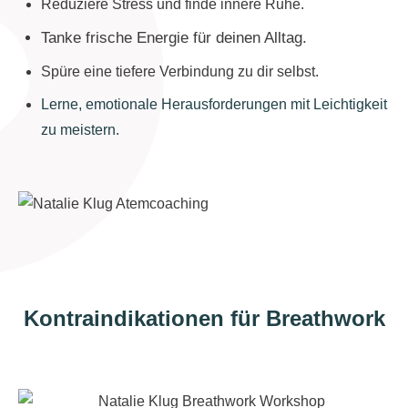
Reduziere Stress und finde innere Ruhe.
Tanke frische Energie für deinen Alltag.
Spüre eine tiefere Verbindung zu dir selbst.
Lerne, emotionale Herausforderungen mit Leichtigkeit
zu meistern.
Kontraindikationen für Breathwork