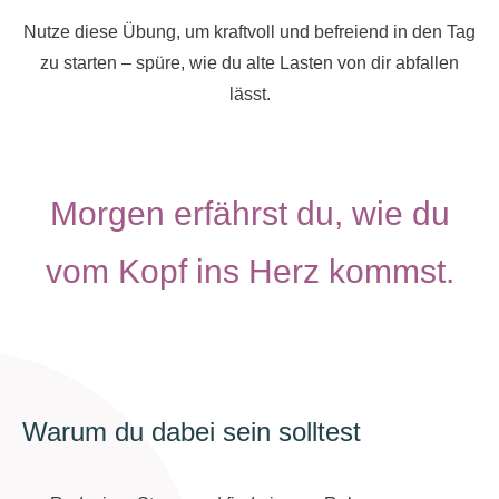
Nutze diese Übung, um kraftvoll und befreiend in den Tag
zu starten – spüre, wie du alte Lasten von dir abfallen
lässt.
Morgen erfährst du, wie du
vom Kopf ins Herz kommst.
Warum du dabei sein solltest