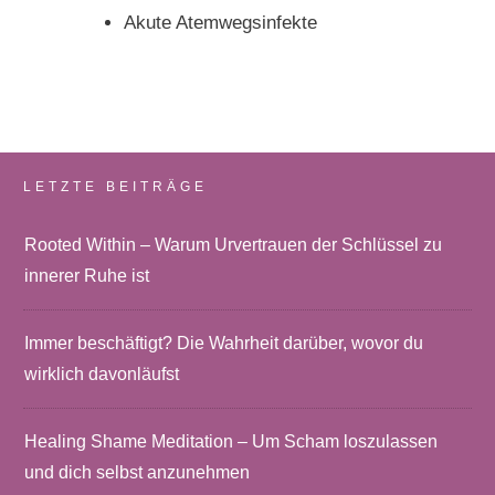
Akute Atemwegsinfekte
LETZTE BEITRÄGE
Rooted Within – Warum Urvertrauen der Schlüssel zu
innerer Ruhe ist
Immer beschäftigt? Die Wahrheit darüber, wovor du
wirklich davonläufst
Healing Shame Meditation – Um Scham loszulassen
und dich selbst anzunehmen