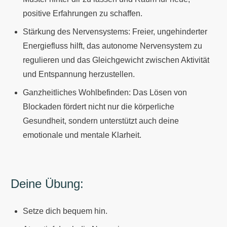
positive Erfahrungen zu schaffen.
Stärkung des Nervensystems: Freier, ungehinderter
Energiefluss hilft, das autonome Nervensystem zu
regulieren und das Gleichgewicht zwischen Aktivität
und Entspannung herzustellen.
Ganzheitliches Wohlbefinden: Das Lösen von
Blockaden fördert nicht nur die körperliche
Gesundheit, sondern unterstützt auch deine
emotionale und mentale Klarheit.
Deine Übung:
Setze dich bequem hin.