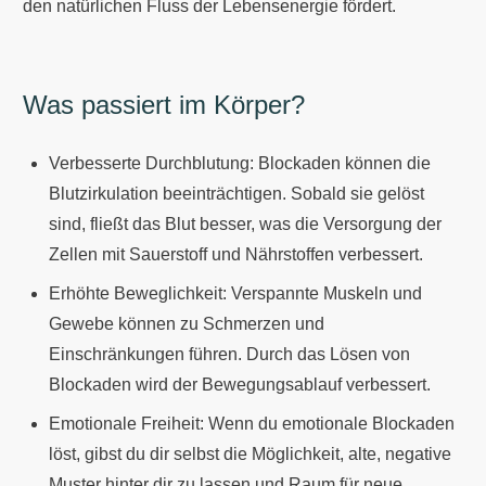
den natürlichen Fluss der Lebensenergie fördert.
Was passiert im Körper?
Verbesserte Durchblutung: Blockaden können die
Blutzirkulation beeinträchtigen. Sobald sie gelöst
sind, fließt das Blut besser, was die Versorgung der
Zellen mit Sauerstoff und Nährstoffen verbessert.
Erhöhte Beweglichkeit: Verspannte Muskeln und
Gewebe können zu Schmerzen und
Einschränkungen führen. Durch das Lösen von
Blockaden wird der Bewegungsablauf verbessert.
Emotionale Freiheit: Wenn du emotionale Blockaden
löst, gibst du dir selbst die Möglichkeit, alte, negative
Muster hinter dir zu lassen und Raum für neue,