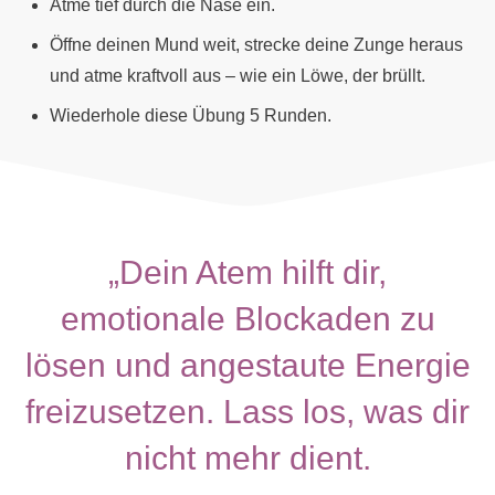
Atme tief durch die Nase ein.
Öffne deinen Mund weit, strecke deine Zunge heraus
und atme kraftvoll aus – wie ein Löwe, der brüllt.
Wiederhole diese Übung 5 Runden.
„Dein Atem hilft dir,
emotionale Blockaden zu
lösen und angestaute Energie
freizusetzen. Lass los, was dir
nicht mehr dient.