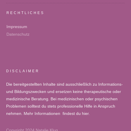
RECHTLICHES
Impressum
Datenschutz
DISCLAIMER
Die bereitgestellten Inhalte sind ausschließlich zu Informations-
und Bildungszwecken und ersetzen keine therapeutische oder
medizinische Beratung. Bei medizinischen oder psychischen
Problemen solltest du stets professionelle Hilfe in Anspruch
nehmen. Mehr Informationen findest du
hier
.
Copyright 2024
Natalie Klug