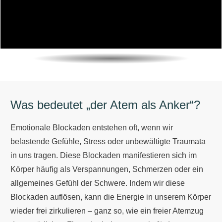
Was bedeutet „der Atem als Anker“?
Emotionale Blockaden entstehen oft, wenn wir
belastende Gefühle, Stress oder unbewältigte Traumata
in uns tragen. Diese Blockaden manifestieren sich im
Körper häufig als Verspannungen, Schmerzen oder ein
allgemeines Gefühl der Schwere. Indem wir diese
Blockaden auflösen, kann die Energie in unserem Körper
wieder frei zirkulieren – ganz so, wie ein freier Atemzug