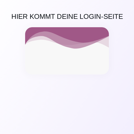
HIER KOMMT DEINE LOGIN-SEITE