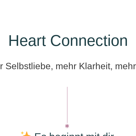
Heart Connection
 Selbstliebe, mehr Klarheit, meh