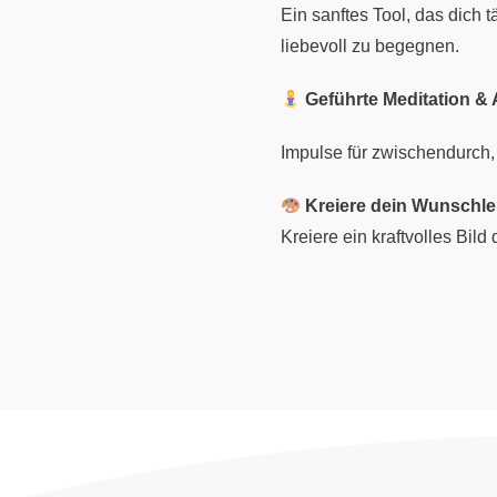
Ein sanftes Tool, das dich tä
liebevoll zu begegnen.
Geführte Meditation & 
Impulse für zwischendurch, 
Kreiere dein Wunschl
Kreiere ein kraftvolles Bild 