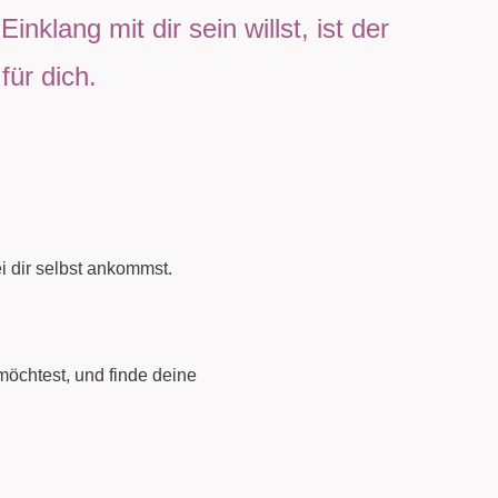
klang mit dir sein willst, ist der
für dich.
i dir selbst ankommst.
möchtest, und finde deine