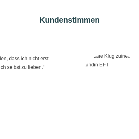
Kundenstimmen
en, dass ich nicht erst
ch selbst zu lieben.“