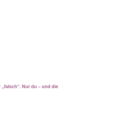
„falsch“. Nur du – und die