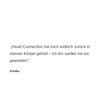
„Heart Connection hat mich wirklich zurück in
meinen Körper geholt – ich bin sanfter mit mir
geworden.“
Annika