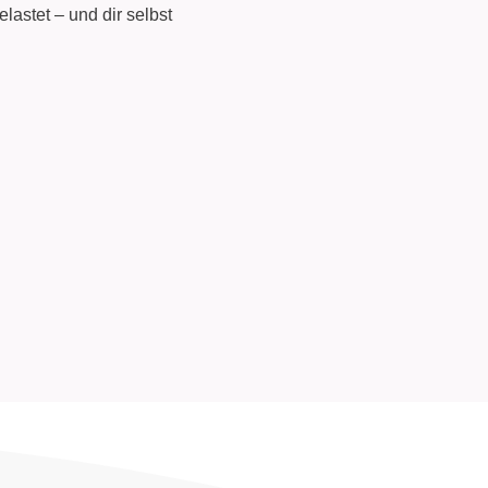
elastet – und dir selbst
.