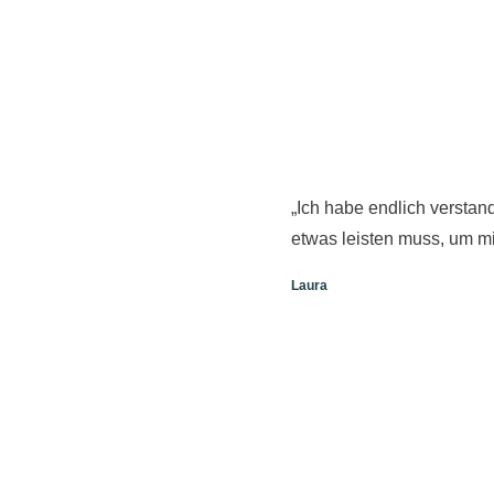
„Ich habe endlich verstand
etwas leisten muss, um mi
Laura