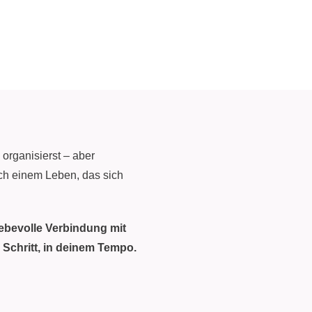
, organisierst – aber
ach einem Leben, das sich
iebevolle Verbindung mit
 Schritt, in deinem Tempo.