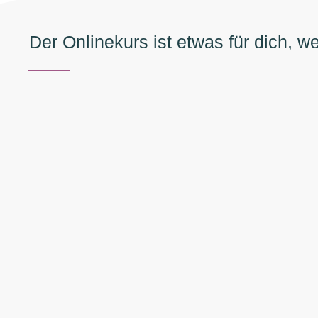
Der Onlinekurs ist etwas für dich, we