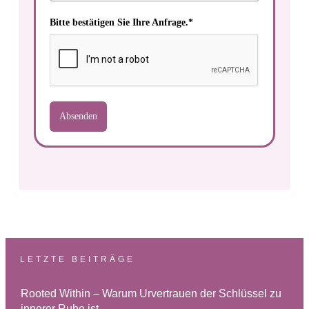
Bitte bestätigen Sie Ihre Anfrage.*
Absenden
LETZTE BEITRÄGE
Rooted Within – Warum Urvertrauen der Schlüssel zu
innerer Ruhe ist