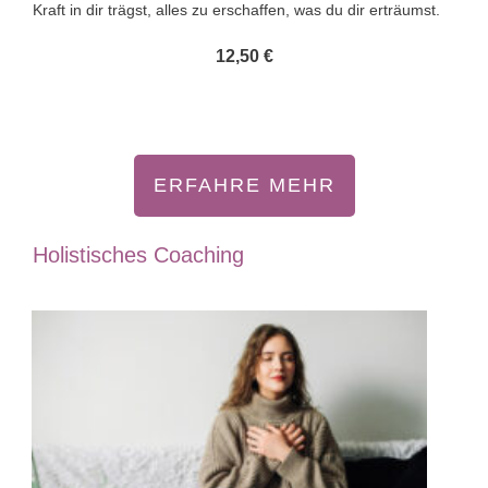
Kraft in dir trägst, alles zu erschaffen, was du dir erträumst.
12,50 €
ERFAHRE MEHR
Holistisches Coaching