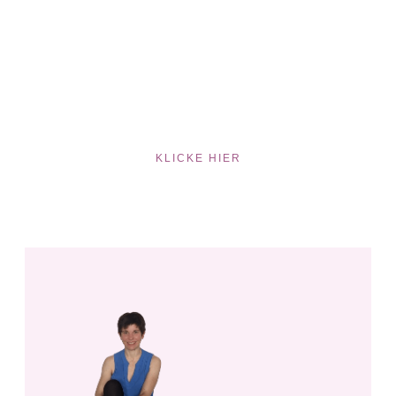
KLICKE HIER