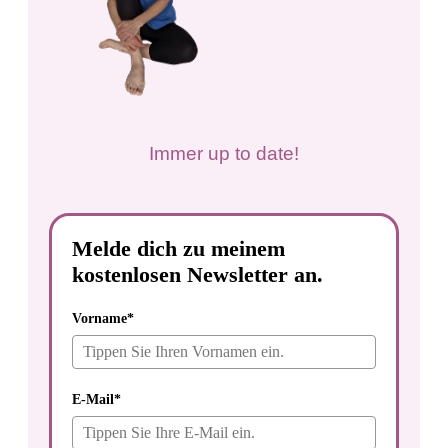
Immer up to date!
Melde dich zu meinem
kostenlosen Newsletter an.
Vorname*
E-Mail*