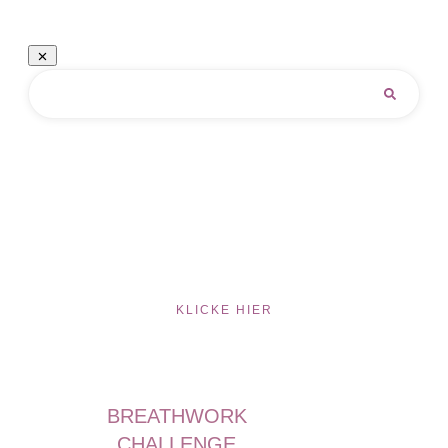
KLICKE HIER
BREATHWORK
CHALLENGE