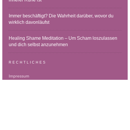
Immer beschäftigt? Die Wahrheit darüber, wovor du
wirklich davonläufst
Healing Shame Meditation – Um Scham loszulassen
und dich selbst anzunehmen
RECHTLICHES
Impressum
Datenschutz
DISCLAIMER