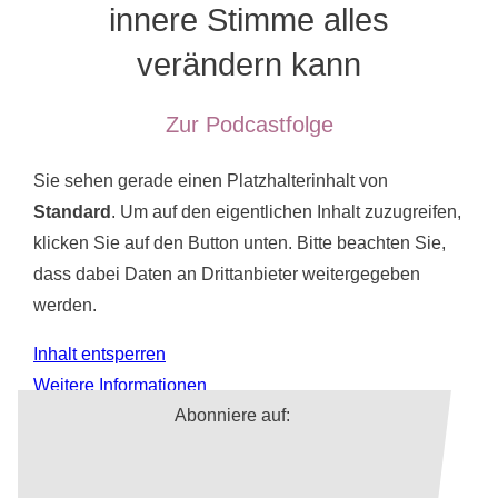
innere Stimme alles
k
verändern kann
Zur Podcastfolge
Sie sehen gerade einen Platzhalterinhalt von
Standard
. Um auf den eigentlichen Inhalt zuzugreifen,
klicken Sie auf den Button unten. Bitte beachten Sie,
dass dabei Daten an Drittanbieter weitergegeben
werden.
Inhalt entsperren
Weitere Informationen
Abonniere auf: