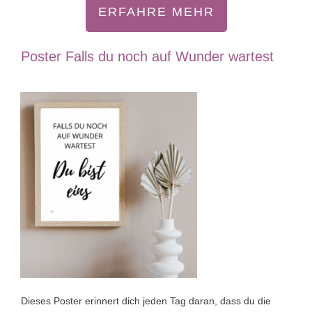
ERFAHRE MEHR
Poster Falls du noch auf Wunder wartest
Dieses Poster erinnert dich jeden Tag daran, dass du die