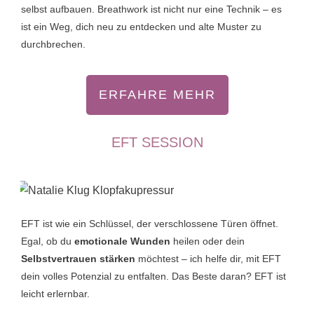
selbst aufbauen. Breathwork ist nicht nur eine Technik – es
ist ein Weg, dich neu zu entdecken und alte Muster zu
durchbrechen.
ERFAHRE MEHR
EFT SESSION
EFT ist wie ein Schlüssel, der verschlossene Türen öffnet.
Egal, ob du
emotionale Wunden
heilen oder dein
Selbstvertrauen stärken
möchtest – ich helfe dir, mit EFT
dein volles Potenzial zu entfalten. Das Beste daran? EFT ist
leicht erlernbar.