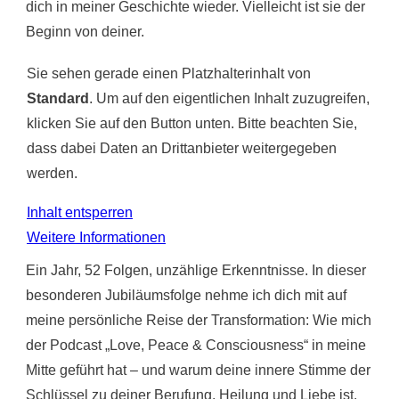
dich in meiner Geschichte wieder. Vielleicht ist sie der
Beginn von deiner.
Sie sehen gerade einen Platzhalterinhalt von
Standard
. Um auf den eigentlichen Inhalt zuzugreifen,
klicken Sie auf den Button unten. Bitte beachten Sie,
dass dabei Daten an Drittanbieter weitergegeben
werden.
Inhalt entsperren
Weitere Informationen
Ein Jahr, 52 Folgen, unzählige Erkenntnisse. In dieser
besonderen Jubiläumsfolge nehme ich dich mit auf
meine persönliche Reise der Transformation: Wie mich
der Podcast „Love, Peace & Consciousness“ in meine
Mitte geführt hat – und warum deine innere Stimme der
Schlüssel zu deiner Berufung, Heilung und Liebe ist.