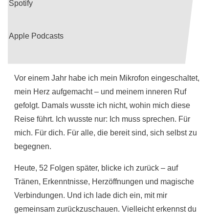
Spotify
Apple Podcasts
Vor einem Jahr habe ich mein Mikrofon eingeschaltet,
mein Herz aufgemacht – und meinem inneren Ruf
gefolgt. Damals wusste ich nicht, wohin mich diese
Reise führt. Ich wusste nur: Ich muss sprechen. Für
mich. Für dich. Für alle, die bereit sind, sich selbst zu
begegnen.
Heute, 52 Folgen später, blicke ich zurück – auf
Tränen, Erkenntnisse, Herzöffnungen und magische
Verbindungen. Und ich lade dich ein, mit mir
gemeinsam zurückzuschauen. Vielleicht erkennst du