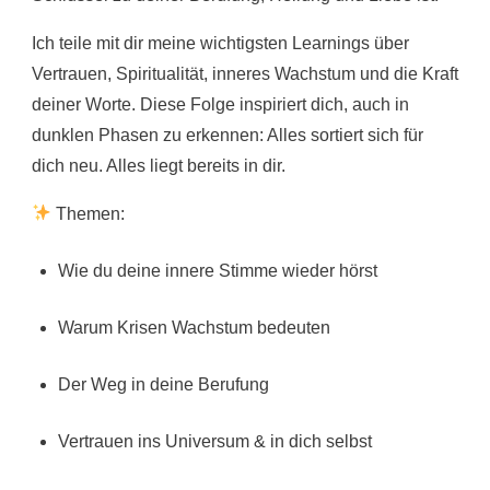
Ich teile mit dir meine wichtigsten Learnings über
Vertrauen, Spiritualität, inneres Wachstum und die Kraft
deiner Worte. Diese Folge inspiriert dich, auch in
dunklen Phasen zu erkennen: Alles sortiert sich für
dich neu. Alles liegt bereits in dir.
Themen:
Wie du deine innere Stimme wieder hörst
Warum Krisen Wachstum bedeuten
Der Weg in deine Berufung
Vertrauen ins Universum & in dich selbst