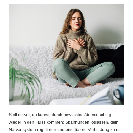
Stell dir vor, du kannst durch bewusstes Atemcoaching
wieder in den Fluss kommen: Spannungen loslassen, dein
Nervensystem regulieren und eine tiefere Verbindung zu dir