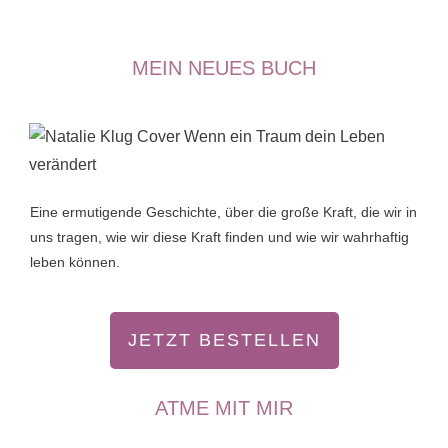
MEIN NEUES BUCH
Eine ermutigende Geschichte, über die große Kraft, die wir in
uns tragen, wie wir diese Kraft finden und wie wir wahrhaftig
leben können.
JETZT BESTELLEN
ATME MIT MIR