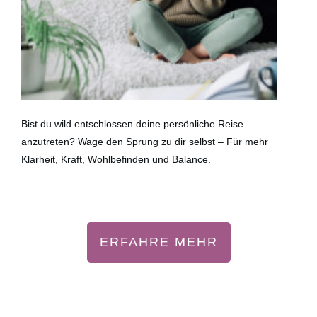
Bist du wild entschlossen deine persönliche Reise
anzutreten? Wage den Sprung zu dir selbst – Für mehr
Klarheit, Kraft, Wohlbefinden und Balance.
ERFAHRE MEHR