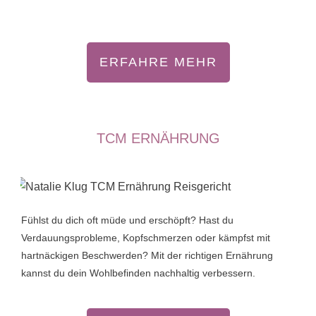
ERFAHRE MEHR
TCM ERNÄHRUNG
Fühlst du dich oft müde und erschöpft? Hast du
Verdauungsprobleme, Kopfschmerzen oder kämpfst mit
hartnäckigen Beschwerden? Mit der richtigen Ernährung
kannst du dein Wohlbefinden nachhaltig verbessern.