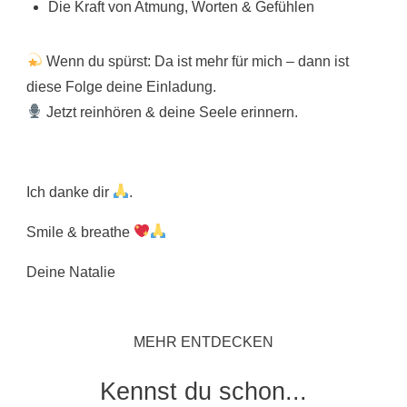
Die Kraft von Atmung, Worten & Gefühlen
Wenn du spürst: Da ist mehr für mich – dann ist
diese Folge deine Einladung.
Jetzt reinhören & deine Seele erinnern.
Ich danke dir
.
Smile & breathe
Deine Natalie
MEHR ENTDECKEN
Kennst du schon...