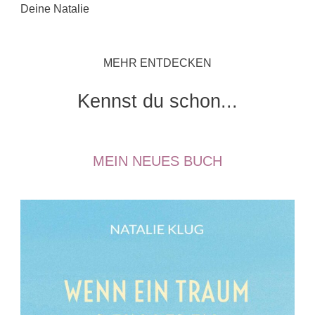
Deine Natalie
MEHR ENTDECKEN
Kennst du schon...
MEIN NEUES BUCH