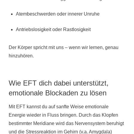
Atembeschwerden oder innerer Unruhe
Antriebslosigkeit oder Rastlosigkeit
Der Körper spricht mit uns – wenn wir lernen, genau
hinzuhören.
Wie EFT dich dabei unterstützt,
emotionale Blockaden zu lösen
Mit EFT kannst du auf sanfte Weise emotionale
Energie wieder in Fluss bringen. Durch das Klopfen
bestimmter Meridiane wird das Nervensystem beruhigt
und die Stressreaktion im Gehirn (v.a. Amygdala)