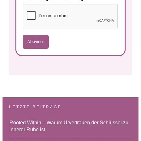
Absenden
LETZTE BEITRÄGE
Rooted Within – Warum Urvertrauen der Schlüssel zu
innerer Ruhe ist