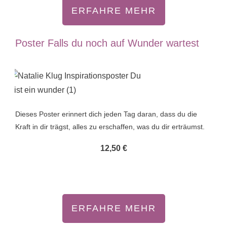
ERFAHRE MEHR
Poster Falls du noch auf Wunder wartest
Dieses Poster erinnert dich jeden Tag daran, dass du die
Kraft in dir trägst, alles zu erschaffen, was du dir erträumst.
12,50 €
ERFAHRE MEHR