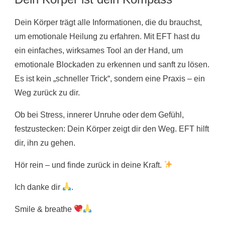
Dein Körper trägt alle Informationen, die du brauchst,
um emotionale Heilung zu erfahren. Mit EFT hast du
ein einfaches, wirksames Tool an der Hand, um
emotionale Blockaden zu erkennen und sanft zu lösen.
Es ist kein „schneller Trick“, sondern eine Praxis – ein
Weg zurück zu dir.
Ob bei Stress, innerer Unruhe oder dem Gefühl,
festzustecken: Dein Körper zeigt dir den Weg. EFT hilft
dir, ihn zu gehen.
Hör rein – und finde zurück in deine Kraft.
Ich danke dir
.
Smile & breathe