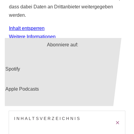
dass dabei Daten an Drittanbieter weitergegeben
werden.
Inhalt entsperren
Weitere Informationen
Abonniere auf:
Spotify
Apple Podcasts
INHALTSVERZEICHNIS