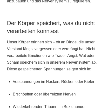
abzubauen und das Nervensystem zu regulieren.
Der Körper speichert, was du nicht
verarbeiten konntest
Unser Körper erinnert sich – oft an Dinge, die unser
Verstand längst vergessen oder verdrängt hat. Nicht
verarbeitete Emotionen wie Trauer, Angst, Wut oder
Scham speichern sich in unserem Nervensystem ab.
Diese gespeicherten Spannungen zeigen sich in:
Verspannungen im Nacken, Rücken oder Kiefer
Erschöpften oder überreizten Nerven
Wiederkehrenden Triggern in Beziehungen