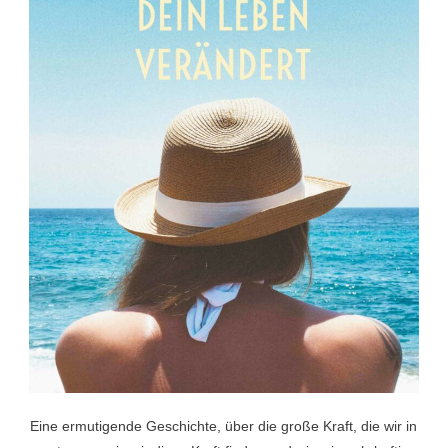
Eine ermutigende Geschichte, über die große Kraft, die wir in