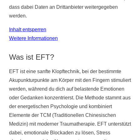
dass dabei Daten an Drittanbieter weitergegeben
werden.
Inhalt entsperren
Weitere Informationen
Was ist EFT?
EFT ist eine sanfte Klopftechnik, bei der bestimmte
Akupunkturpunkte am Körper mit den Fingern stimuliert
werden, während du dich auf belastende Emotionen
oder Gedanken konzentrierst. Die Methode stammt aus
der energetischen Psychologie und kombiniert
Elemente der TCM (Traditionellen Chinesischen
Medizin) mit moderner Traumatherapie. EFT unterstützt
dabei, emotionale Blockaden zu lösen, Stress