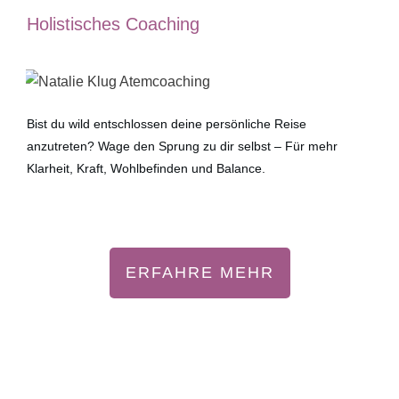
Holistisches Coaching
Bist du wild entschlossen deine persönliche Reise
anzutreten? Wage den Sprung zu dir selbst – Für mehr
Klarheit, Kraft, Wohlbefinden und Balance.
ERFAHRE MEHR