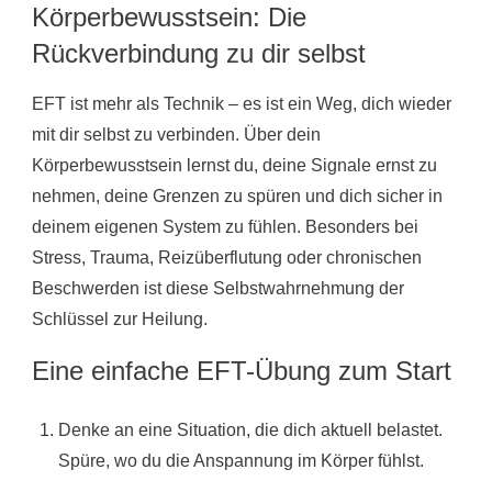
Körperbewusstsein: Die
Rückverbindung zu dir selbst
EFT ist mehr als Technik – es ist ein Weg, dich wieder
mit dir selbst zu verbinden. Über dein
Körperbewusstsein lernst du, deine Signale ernst zu
nehmen, deine Grenzen zu spüren und dich sicher in
deinem eigenen System zu fühlen. Besonders bei
Stress, Trauma, Reizüberflutung oder chronischen
Beschwerden ist diese Selbstwahrnehmung der
Schlüssel zur Heilung.
Eine einfache EFT-Übung zum Start
Denke an eine Situation, die dich aktuell belastet.
Spüre, wo du die Anspannung im Körper fühlst.