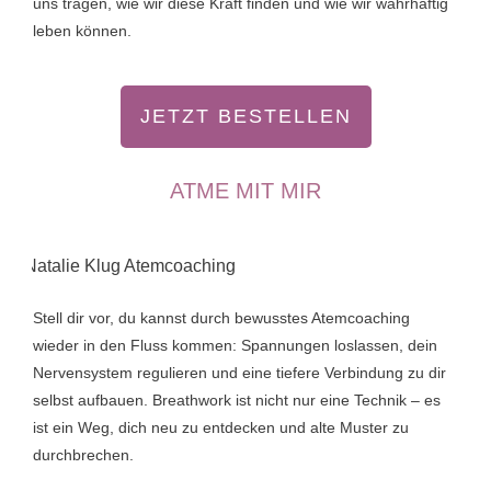
uns tragen, wie wir diese Kraft finden und wie wir wahrhaftig
leben können.
JETZT BESTELLEN
ATME MIT MIR
Stell dir vor, du kannst durch bewusstes Atemcoaching
wieder in den Fluss kommen: Spannungen loslassen, dein
Nervensystem regulieren und eine tiefere Verbindung zu dir
selbst aufbauen. Breathwork ist nicht nur eine Technik – es
ist ein Weg, dich neu zu entdecken und alte Muster zu
durchbrechen.