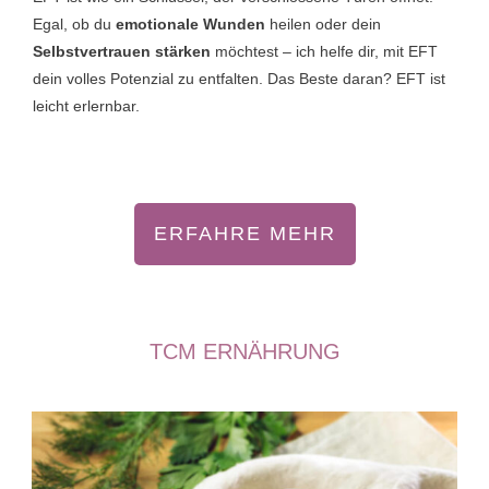
Egal, ob du
emotionale Wunden
heilen oder dein
Selbstvertrauen stärken
möchtest – ich helfe dir, mit EFT
dein volles Potenzial zu entfalten. Das Beste daran? EFT ist
leicht erlernbar.
ERFAHRE MEHR
TCM ERNÄHRUNG