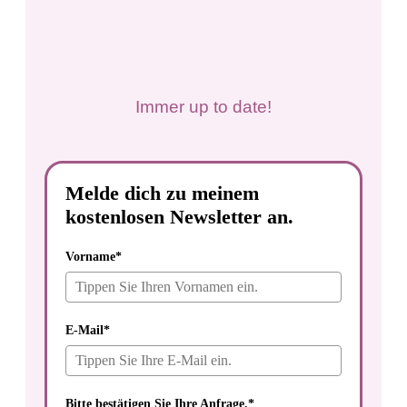
Immer up to date!
Melde dich zu meinem
kostenlosen Newsletter an.
Vorname*
E-Mail*
Bitte bestätigen Sie Ihre Anfrage.*