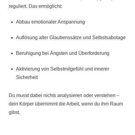
reguliert. Das ermöglicht:
Abbau emotionaler Anspannung
Auflösung alter Glaubenssätze und Selbstsabotage
Beruhigung bei Ängsten und Überforderung
Aktivierung von Selbstmitgefühl und innerer
Sicherheit
Du musst dabei nichts analysieren oder verstehen –
dein Körper übernimmt die Arbeit, wenn du ihm Raum
gibst.