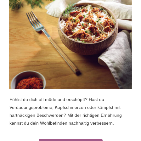
Fühlst du dich oft müde und erschöpft? Hast du
Verdauungsprobleme, Kopfschmerzen oder kämpfst mit
hartnäckigen Beschwerden? Mit der richtigen Ernährung
kannst du dein Wohlbefinden nachhaltig verbessern.