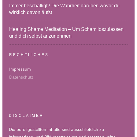
Immer beschäftigt? Die Wahrheit darüber, wovor du
wirklich davonläufst
Healing Shame Meditation – Um Scham loszulassen
und dich selbst anzunehmen
RECHTLICHES
Impressum
Datenschutz
DISCLAIMER
Die bereitgestellten Inhalte sind ausschließlich zu
Informations- und Bildungszwecken und ersetzen keine