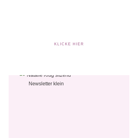
KLICKE HIER