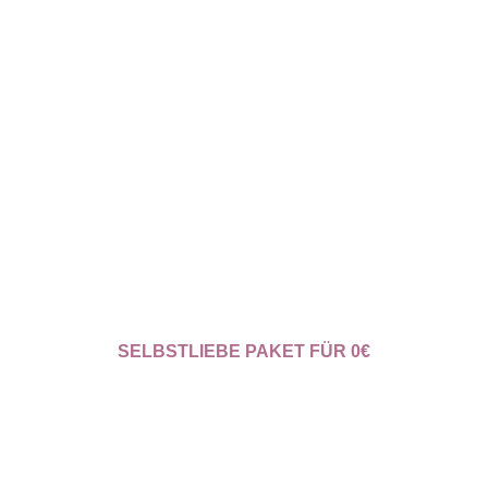
SELBSTLIEBE PAKET FÜR 0€