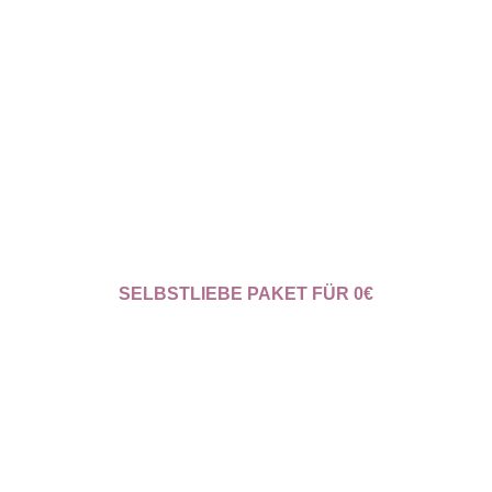
SELBSTLIEBE PAKET FÜR 0€