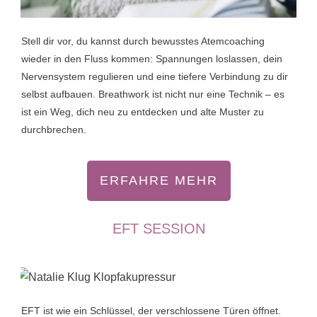
Stell dir vor, du kannst durch bewusstes Atemcoaching
wieder in den Fluss kommen: Spannungen loslassen, dein
Nervensystem regulieren und eine tiefere Verbindung zu dir
selbst aufbauen. Breathwork ist nicht nur eine Technik – es
ist ein Weg, dich neu zu entdecken und alte Muster zu
durchbrechen.
ERFAHRE MEHR
EFT SESSION
EFT ist wie ein Schlüssel, der verschlossene Türen öffnet.