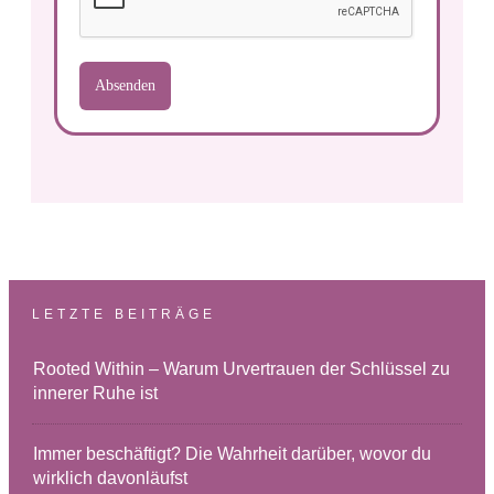
Absenden
LETZTE BEITRÄGE
Rooted Within – Warum Urvertrauen der Schlüssel zu
innerer Ruhe ist
Immer beschäftigt? Die Wahrheit darüber, wovor du
wirklich davonläufst