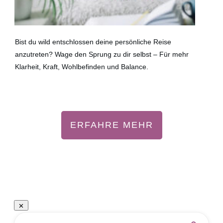
Bist du wild entschlossen deine persönliche Reise
anzutreten? Wage den Sprung zu dir selbst – Für mehr
Klarheit, Kraft, Wohlbefinden und Balance.
ERFAHRE MEHR