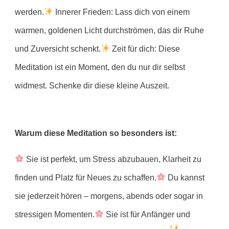
werden.
Innerer Frieden: Lass dich von einem
warmen, goldenen Licht durchströmen, das dir Ruhe
und Zuversicht schenkt.
Zeit für dich: Diese
Meditation ist ein Moment, den du nur dir selbst
widmest. Schenke dir diese kleine Auszeit.
Warum diese Meditation so besonders ist:
Sie ist perfekt, um Stress abzubauen, Klarheit zu
finden und Platz für Neues zu schaffen.
Du kannst
sie jederzeit hören – morgens, abends oder sogar in
stressigen Momenten.
Sie ist für Anfänger und