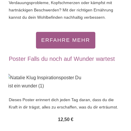
Verdauungsprobleme, Kopfschmerzen oder kämpfst mit
hartnäckigen Beschwerden? Mit der richtigen Ernährung
kannst du dein Wohlbefinden nachhaltig verbessern.
ERFAHRE MEHR
Poster Falls du noch auf Wunder wartest
Dieses Poster erinnert dich jeden Tag daran, dass du die
Kraft in dir trägst, alles zu erschaffen, was du dir erträumst.
12,50 €