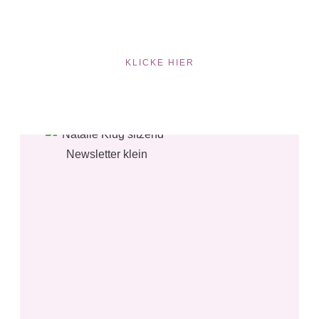
KLICKE HIER