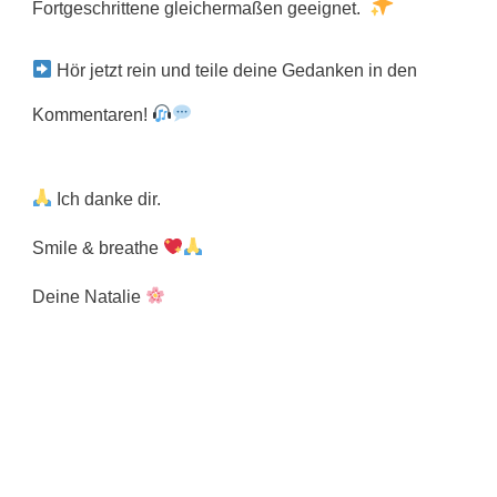
Fortgeschrittene gleichermaßen geeignet.
Hör jetzt rein und teile deine Gedanken in den
Kommentaren!
Ich danke dir.
Smile & breathe
Deine Natalie