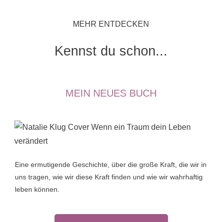
MEHR ENTDECKEN
Kennst du schon...
MEIN NEUES BUCH
Eine ermutigende Geschichte, über die große Kraft, die wir in
uns tragen, wie wir diese Kraft finden und wie wir wahrhaftig
leben können.