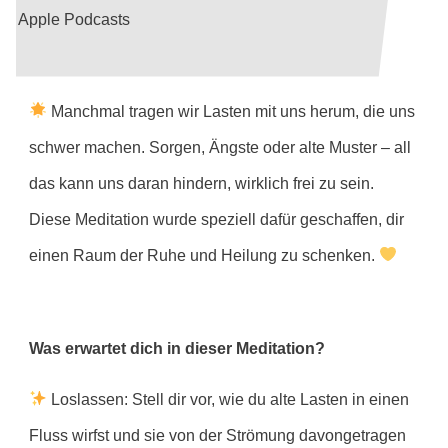
Apple Podcasts
Manchmal tragen wir Lasten mit uns herum, die uns
schwer machen. Sorgen, Ängste oder alte Muster – all
das kann uns daran hindern, wirklich frei zu sein.
Diese Meditation wurde speziell dafür geschaffen, dir
einen Raum der Ruhe und Heilung zu schenken.
Was erwartet dich in dieser Meditation?
Loslassen: Stell dir vor, wie du alte Lasten in einen
Fluss wirfst und sie von der Strömung davongetragen