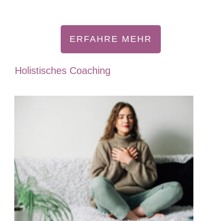
ERFAHRE MEHR
Holistisches Coaching