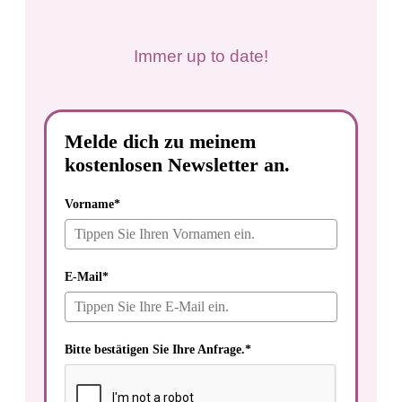
Immer up to date!
Melde dich zu meinem
kostenlosen Newsletter an.
Vorname*
E-Mail*
Bitte bestätigen Sie Ihre Anfrage.*