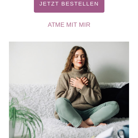
JETZT BESTELLEN
ATME MIT MIR