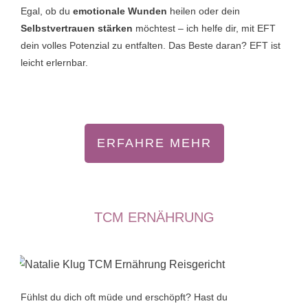
Egal, ob du
emotionale Wunden
heilen oder dein
Selbstvertrauen stärken
möchtest – ich helfe dir, mit EFT
dein volles Potenzial zu entfalten. Das Beste daran? EFT ist
leicht erlernbar.
ERFAHRE MEHR
TCM ERNÄHRUNG
Fühlst du dich oft müde und erschöpft? Hast du