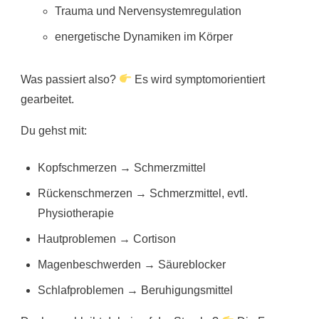
Trauma und Nervensystemregulation
energetische Dynamiken im Körper
Was passiert also?
Es wird symptomorientiert
gearbeitet.
Du gehst mit:
Kopfschmerzen → Schmerzmittel
Rückenschmerzen → Schmerzmittel, evtl.
Physiotherapie
Hautproblemen → Cortison
Magenbeschwerden → Säureblocker
Schlafproblemen → Beruhigungsmittel