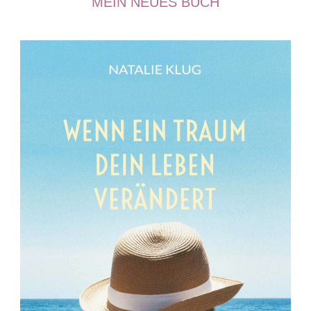
MEIN NEUES BUCH