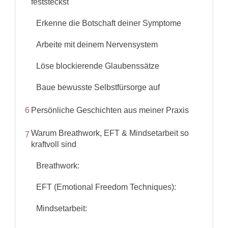
feststeckst
Erkenne die Botschaft deiner Symptome
Arbeite mit deinem Nervensystem
Löse blockierende Glaubenssätze
Baue bewusste Selbstfürsorge auf
6
Persönliche Geschichten aus meiner Praxis
Warum Breathwork, EFT & Mindsetarbeit so
7
kraftvoll sind
Breathwork:
EFT (Emotional Freedom Techniques):
Mindsetarbeit: