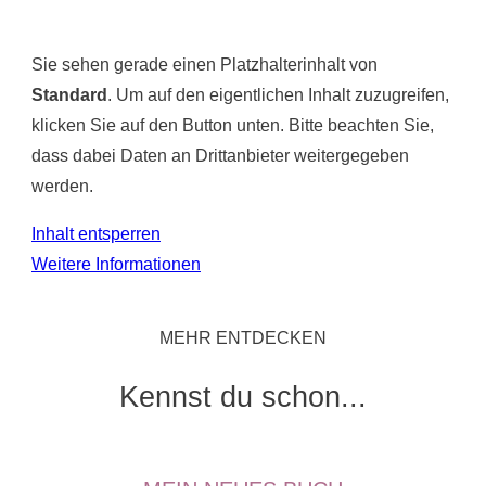
Sie sehen gerade einen Platzhalterinhalt von
Standard
. Um auf den eigentlichen Inhalt zuzugreifen,
klicken Sie auf den Button unten. Bitte beachten Sie,
dass dabei Daten an Drittanbieter weitergegeben
werden.
Inhalt entsperren
Weitere Informationen
MEHR ENTDECKEN
Kennst du schon...