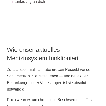
8
Einladung an dich
Wie unser aktuelles
Medizinsystem funktioniert
Zunächst einmal: Ich habe großen Respekt vor der
Schulmedizin. Sie rettet Leben — und bei akuten
Erkrankungen oder Verletzungen ist sie absolut
notwendig.
Doch wenn es um chronische Beschwerden, diffuse