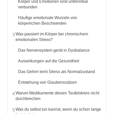
Körper und Emotionen sind untrennbar
verbunden
Häufige emotionale Wurzeln von
körperlichen Beschwerden
Was passiert im Körper bei chronischem
3
emotionalen Stress?
Das Nervensystem gerät in Dysbalance
Auswirkungen auf die Gesundheit
Das Gehirn lernt Stress als Normalzustand
Entstehung von Glaubenssätzen
Warum Medikamente diesen Teufelskreis nicht
4
durchbrechen
Was du selbst tun kannst, wenn du schon lange
5