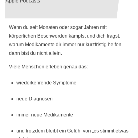
Apple Podcasts
Wenn du seit Monaten oder sogar Jahren mit
körperlichen Beschwerden kämpfst und dich fragst,
warum Medikamente dir immer nur kurzfristig helfen —
dann bist du nicht allein.
Viele Menschen erleben genau das:
wiederkehrende Symptome
neue Diagnosen
immer neue Medikamente
und trotzdem bleibt ein Gefühl von „es stimmt etwas