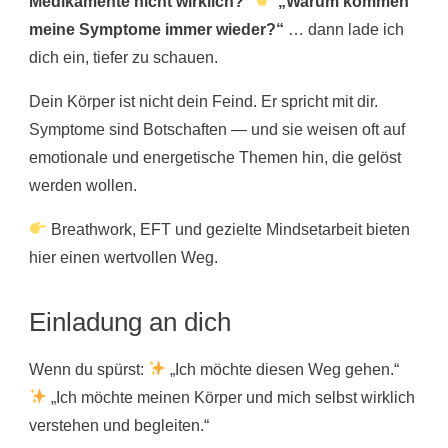
Medikamente nicht wirklich?“
„Warum kommen
meine Symptome immer wieder?“
… dann lade ich
dich ein, tiefer zu schauen.
Dein Körper ist nicht dein Feind. Er spricht mit dir.
Symptome sind Botschaften — und sie weisen oft auf
emotionale und energetische Themen hin, die gelöst
werden wollen.
Breathwork, EFT und gezielte Mindsetarbeit bieten
hier einen wertvollen Weg.
Einladung an dich
Wenn du spürst:
„Ich möchte diesen Weg gehen.“
„Ich möchte meinen Körper und mich selbst wirklich
verstehen und begleiten.“