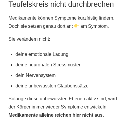
Teufelskreis nicht durchbrechen
Medikamente können Symptome kurzfristig lindern.
Doch sie setzen genau dort an:
am Symptom.
Sie verändern nicht:
deine emotionale Ladung
deine neuronalen Stressmuster
dein Nervensystem
deine unbewussten Glaubenssätze
Solange diese unbewussten Ebenen aktiv sind, wird
der Körper immer wieder Symptome entwickeln.
Medikamente alleine reichen hier nicht aus.