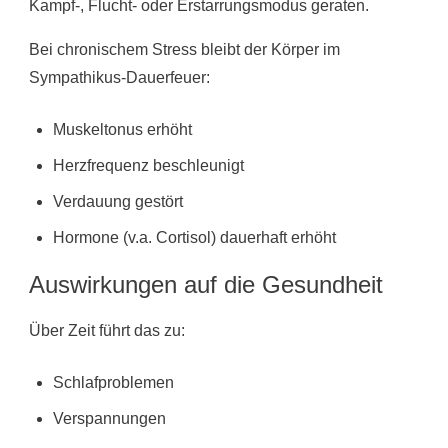
Kampf-, Flucht- oder Erstarrungsmodus geraten.
Bei chronischem Stress bleibt der Körper im
Sympathikus-Dauerfeuer:
Muskeltonus erhöht
Herzfrequenz beschleunigt
Verdauung gestört
Hormone (v.a. Cortisol) dauerhaft erhöht
Auswirkungen auf die Gesundheit
Über Zeit führt das zu:
Schlafproblemen
Verspannungen