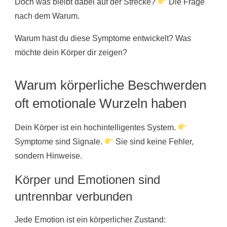
Doch was bleibt dabei auf der Strecke?
Die Frage
nach dem Warum.
Warum hast du diese Symptome entwickelt? Was
möchte dein Körper dir zeigen?
Warum körperliche Beschwerden
oft emotionale Wurzeln haben
Dein Körper ist ein hochintelligentes System.
Symptome sind Signale.
Sie sind keine Fehler,
sondern Hinweise.
Körper und Emotionen sind
untrennbar verbunden
Jede Emotion ist ein körperlicher Zustand: