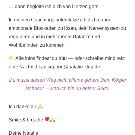
… dann begleite ich dich von Herzen gern.
In meinen Coachings unterstütze ich dich dabei,
emotionale Blockaden zu lösen, dein Nervensystem zu
regulieren und in mehr innere Balance und
Wohlbefinden zu kommen.
Alle Infos findest du
hier
— oder schreibe mir direkt
eine Nachricht an support@natalie-klug.de
Du musst diesen Weg nicht alleine gehen. Dein Körper
ist bereit — und ich bin an deiner Seite.
Ich danke dir
.
Smile & breathe
Deine Natalie