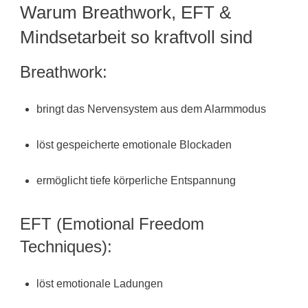
Warum Breathwork, EFT &
Mindsetarbeit so kraftvoll sind
Breathwork:
bringt das Nervensystem aus dem Alarmmodus
löst gespeicherte emotionale Blockaden
ermöglicht tiefe körperliche Entspannung
EFT (Emotional Freedom
Techniques):
löst emotionale Ladungen