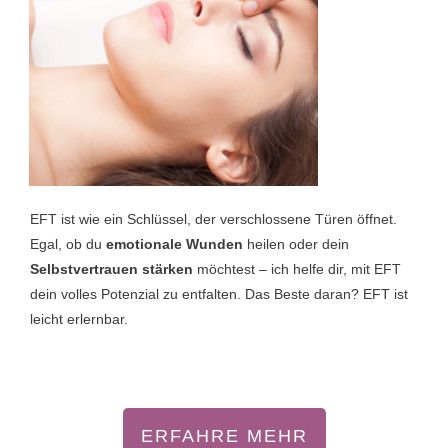
EFT ist wie ein Schlüssel, der verschlossene Türen öffnet.
Egal, ob du
emotionale Wunden
heilen oder dein
Selbstvertrauen stärken
möchtest – ich helfe dir, mit EFT
dein volles Potenzial zu entfalten. Das Beste daran? EFT ist
leicht erlernbar.
ERFAHRE MEHR