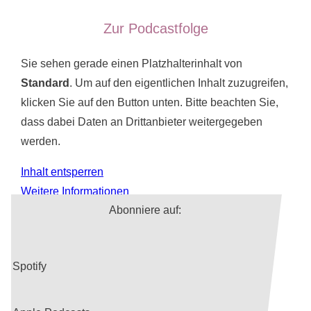
k
Zur Podcastfolge
Sie sehen gerade einen Platzhalterinhalt von
Standard
. Um auf den eigentlichen Inhalt zuzugreifen,
klicken Sie auf den Button unten. Bitte beachten Sie,
dass dabei Daten an Drittanbieter weitergegeben
werden.
Inhalt entsperren
Weitere Informationen
Abonniere auf:
Spotify