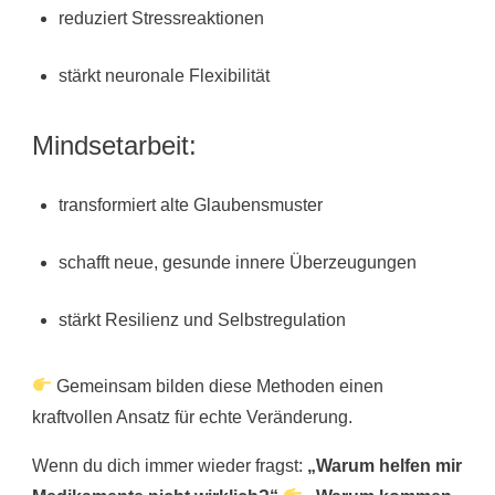
reduziert Stressreaktionen
stärkt neuronale Flexibilität
Mindsetarbeit:
transformiert alte Glaubensmuster
schafft neue, gesunde innere Überzeugungen
stärkt Resilienz und Selbstregulation
Gemeinsam bilden diese Methoden einen
kraftvollen Ansatz für echte Veränderung.
Wenn du dich immer wieder fragst:
„Warum helfen mir