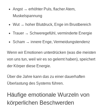
Angst → erhöhter Puls, flacher Atem,
Muskelspannung
Wut → hoher Blutdruck, Enge im Brustbereich
Trauer → Schweregefühl, verminderte Energie
Scham → innere Enge, Vermeidungstendenz
Wenn wir Emotionen unterdrücken (was die meisten
von uns tun, weil wir es so gelernt haben), speichert
der Körper diese Energie.
Über die Jahre kann das zu einer dauerhaften
Überlastung des Systems führen.
Häufige emotionale Wurzeln von
körperlichen Beschwerden