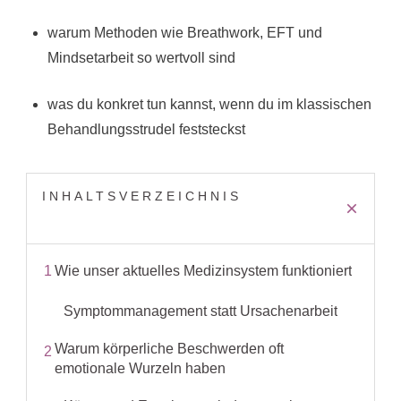
warum Methoden wie Breathwork, EFT und
Mindsetarbeit so wertvoll sind
was du konkret tun kannst, wenn du im klassischen
Behandlungsstrudel feststeckst
INHALTSVERZEICHNIS
1
Wie unser aktuelles Medizinsystem funktioniert
Symptommanagement statt Ursachenarbeit
Warum körperliche Beschwerden oft
2
emotionale Wurzeln haben