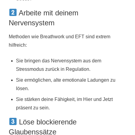
Arbeite mit deinem
Nervensystem
Methoden wie Breathwork und EFT sind extrem
hilfreich:
Sie bringen das Nervensystem aus dem
Stressmodus zurück in Regulation.
Sie ermöglichen, alte emotionale Ladungen zu
lösen.
Sie stärken deine Fähigkeit, im Hier und Jetzt
präsent zu sein.
Löse blockierende
Glaubenssätze