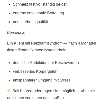
Schmerz fast vollständig gelöst
enorme emotionale Befreiung
neue Lebensqualität
Beispiel 2:
Ein Klient mit Reizdarmsyndrom — nach 4 Monaten
tiefgreifender Nervensystemarbeit:
deutliche Reduktion der Beschwerden
verbessertes Körpergefühl
entspannterer Umgang mit Stress
Solche Veränderungen sind möglich — aber sie
entstehen von innen nach außen.