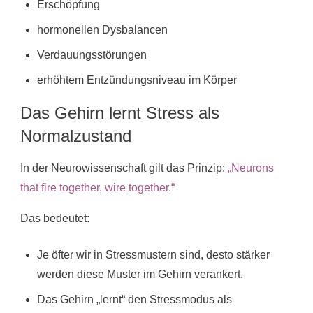
Erschöpfung
hormonellen Dysbalancen
Verdauungsstörungen
erhöhtem Entzündungsniveau im Körper
Das Gehirn lernt Stress als
Normalzustand
In der Neurowissenschaft gilt das Prinzip:
„Neurons
that fire together, wire together.“
Das bedeutet:
Je öfter wir in Stressmustern sind, desto stärker
werden diese Muster im Gehirn verankert.
Das Gehirn „lernt“ den Stressmodus als