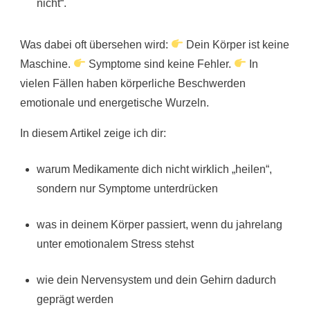
nicht“.
Was dabei oft übersehen wird:
Dein Körper ist keine
Maschine.
Symptome sind keine Fehler.
In
vielen Fällen haben körperliche Beschwerden
emotionale und energetische Wurzeln.
In diesem Artikel zeige ich dir:
warum Medikamente dich nicht wirklich „heilen“,
sondern nur Symptome unterdrücken
was in deinem Körper passiert, wenn du jahrelang
unter emotionalem Stress stehst
wie dein Nervensystem und dein Gehirn dadurch
geprägt werden