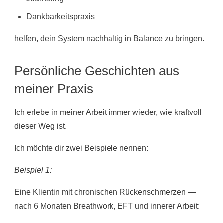
Dankbarkeitspraxis
helfen, dein System nachhaltig in Balance zu bringen.
Persönliche Geschichten aus
meiner Praxis
Ich erlebe in meiner Arbeit immer wieder, wie kraftvoll
dieser Weg ist.
Ich möchte dir zwei Beispiele nennen:
Beispiel 1:
Eine Klientin mit chronischen Rückenschmerzen —
nach 6 Monaten Breathwork, EFT und innerer Arbeit: