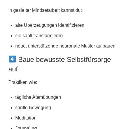
In gezielter Mindsetarbeit kannst du:
alte Überzeugungen identifizieren
sie sanft transformieren
neue, unterstützende neuronale Muster aufbauen
Baue bewusste Selbstfürsorge
auf
Praktiken wie:
tägliche Atemübungen
sanfte Bewegung
Meditation
Journaling