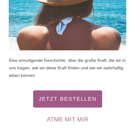
Eine ermutigende Geschichte, über die große Kraft, die wir in
uns tragen, wie wir diese Kraft finden und wie wir wahrhaftig
leben können.
JETZT BESTELLEN
ATME MIT MIR