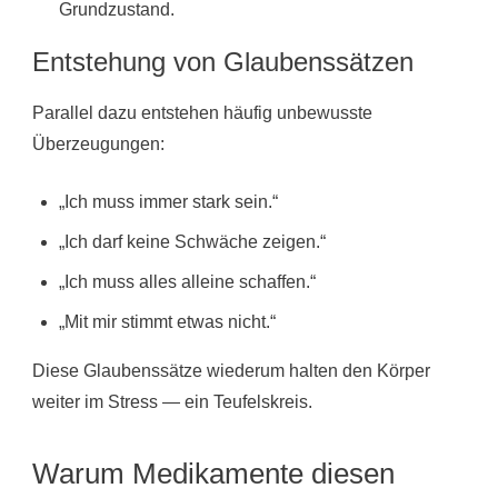
Grundzustand.
Entstehung von Glaubenssätzen
Parallel dazu entstehen häufig unbewusste
Überzeugungen:
„Ich muss immer stark sein.“
„Ich darf keine Schwäche zeigen.“
„Ich muss alles alleine schaffen.“
„Mit mir stimmt etwas nicht.“
Diese Glaubenssätze wiederum halten den Körper
weiter im Stress — ein Teufelskreis.
Warum Medikamente diesen