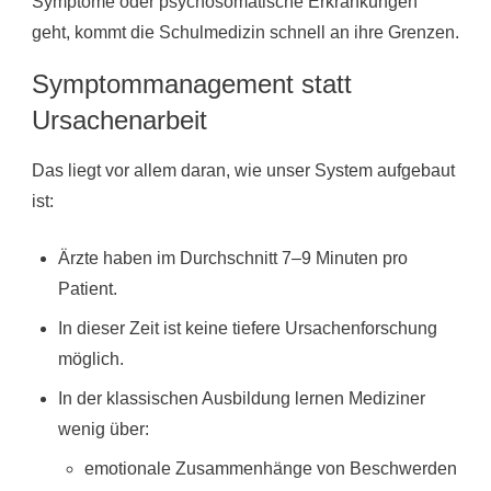
Symptome oder psychosomatische Erkrankungen
geht, kommt die Schulmedizin schnell an ihre Grenzen.
Symptommanagement statt
Ursachenarbeit
Das liegt vor allem daran, wie unser System aufgebaut
ist:
Ärzte haben im Durchschnitt 7–9 Minuten pro
Patient.
In dieser Zeit ist keine tiefere Ursachenforschung
möglich.
In der klassischen Ausbildung lernen Mediziner
wenig über:
emotionale Zusammenhänge von Beschwerden