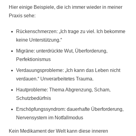
Hier einige Beispiele, die ich immer wieder in meiner
Praxis sehe:
Rückenschmerzen: „Ich trage zu viel. Ich bekomme
keine Unterstützung.“
Migräne: unterdrückte Wut, Überforderung,
Perfektionismus
Verdauungsprobleme: „Ich kann das Leben nicht
verdauen.“ Unverarbeitetes Trauma.
Hautprobleme: Thema Abgrenzung, Scham,
Schutzbedürfnis
Erschöpfungssyndrom: dauerhafte Überforderung,
Nervensystem im Notfallmodus
Kein Medikament der Welt kann diese inneren