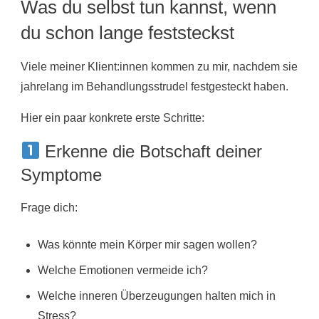
Was du selbst tun kannst, wenn
du schon lange feststeckst
Viele meiner Klient:innen kommen zu mir, nachdem sie
jahrelang im Behandlungsstrudel festgesteckt haben.
Hier ein paar konkrete erste Schritte:
Erkenne die Botschaft deiner
Symptome
Frage dich:
Was könnte mein Körper mir sagen wollen?
Welche Emotionen vermeide ich?
Welche inneren Überzeugungen halten mich in
Stress?