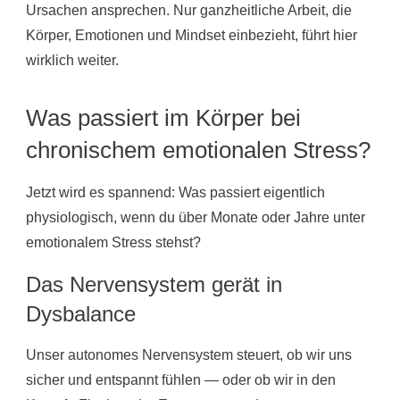
Ursachen ansprechen. Nur ganzheitliche Arbeit, die
Körper, Emotionen und Mindset einbezieht, führt hier
wirklich weiter.
Was passiert im Körper bei
chronischem emotionalen Stress?
Jetzt wird es spannend: Was passiert eigentlich
physiologisch, wenn du über Monate oder Jahre unter
emotionalem Stress stehst?
Das Nervensystem gerät in
Dysbalance
Unser autonomes Nervensystem steuert, ob wir uns
sicher und entspannt fühlen — oder ob wir in den