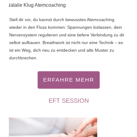
Stell dir vor, du kannst durch bewusstes Atemcoaching
wieder in den Fluss kommen: Spannungen loslassen, dein
Nervensystem regulieren und eine tiefere Verbindung zu dir
selbst aufbauen. Breathwork ist nicht nur eine Technik – es
ist ein Weg, dich neu zu entdecken und alte Muster zu
durchbrechen.
ERFAHRE MEHR
EFT SESSION