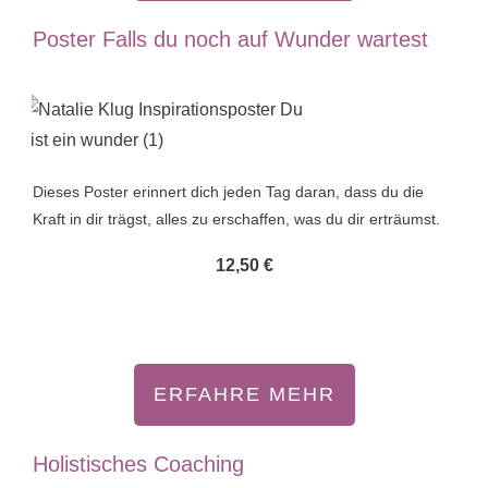
Poster Falls du noch auf Wunder wartest
Dieses Poster erinnert dich jeden Tag daran, dass du die
Kraft in dir trägst, alles zu erschaffen, was du dir erträumst.
12,50 €
ERFAHRE MEHR
Holistisches Coaching