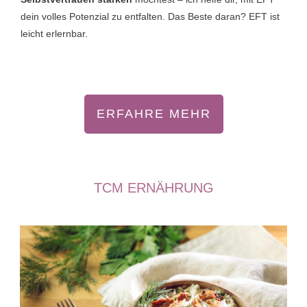
dein volles Potenzial zu entfalten. Das Beste daran? EFT ist
leicht erlernbar.
ERFAHRE MEHR
TCM ERNÄHRUNG