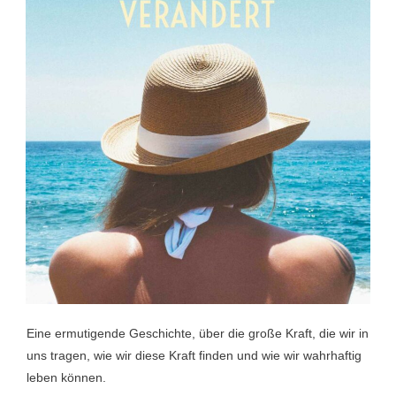
Eine ermutigende Geschichte, über die große Kraft, die wir in
uns tragen, wie wir diese Kraft finden und wie wir wahrhaftig
leben können.