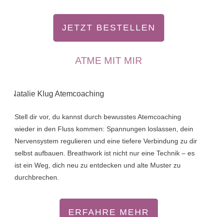
JETZT BESTELLEN
ATME MIT MIR
Stell dir vor, du kannst durch bewusstes Atemcoaching
wieder in den Fluss kommen: Spannungen loslassen, dein
Nervensystem regulieren und eine tiefere Verbindung zu dir
selbst aufbauen. Breathwork ist nicht nur eine Technik – es
ist ein Weg, dich neu zu entdecken und alte Muster zu
durchbrechen.
ERFAHRE MEHR