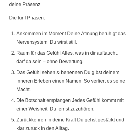
deine Präsenz.
Die fünf Phasen:
Ankommen im Moment Deine Atmung beruhigt das
Nervensystem. Du wirst still.
Raum für das Gefühl Alles, was in dir auftaucht,
darf da sein – ohne Bewertung.
Das Gefühl sehen & benennen Du gibst deinem
inneren Erleben einen Namen. So verliert es seine
Macht.
Die Botschaft empfangen Jedes Gefühl kommt mit
einer Weisheit. Du lernst zuzuhören.
Zurückkehren in deine Kraft Du gehst gestärkt und
klar zurück in den Alltag.