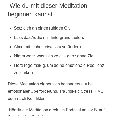
Wie du mit dieser Meditation
beginnen kannst
Setz dich an einen ruhigen Ort.
Lass das Audio im Hintergrund laufen.
Atme mit – ohne etwas zu verändern.
Nimm wahr, was sich zeigt – ganz ohne Ziel.
Höre regelmäßig, um deine emotionale Resilienz
zu stärken.
Diese Meditation eignet sich besonders gut bei
emotionaler Überforderung, Traurigkeit, Stress, PMS
oder nach Konflikten.
Hör dir die Meditation direkt im Podcast an – z.B. auf