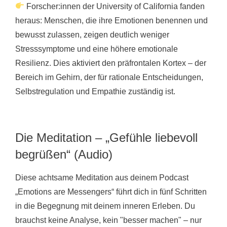
Forscher:innen der University of California fanden
heraus: Menschen, die ihre Emotionen benennen und
bewusst zulassen, zeigen deutlich weniger
Stresssymptome und eine höhere emotionale
Resilienz. Dies aktiviert den präfrontalen Kortex – der
Bereich im Gehirn, der für rationale Entscheidungen,
Selbstregulation und Empathie zuständig ist.
Die Meditation – „Gefühle liebevoll
begrüßen“ (Audio)
Diese achtsame Meditation aus deinem Podcast
„Emotions are Messengers“ führt dich in fünf Schritten
in die Begegnung mit deinem inneren Erleben. Du
brauchst keine Analyse, kein "besser machen" – nur