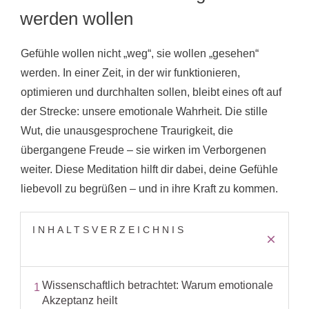
k
werden wollen
Gefühle wollen nicht „weg“, sie wollen „gesehen“
werden. In einer Zeit, in der wir funktionieren,
optimieren und durchhalten sollen, bleibt eines oft auf
der Strecke: unsere emotionale Wahrheit. Die stille
Wut, die unausgesprochene Traurigkeit, die
übergangene Freude – sie wirken im Verborgenen
weiter. Diese Meditation hilft dir dabei, deine Gefühle
liebevoll zu begrüßen – und in ihre Kraft zu kommen.
INHALTSVERZEICHNIS
Wissenschaftlich betrachtet: Warum emotionale
1
Akzeptanz heilt