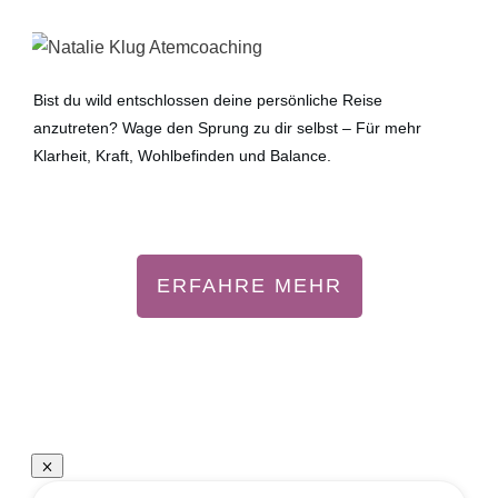
Bist du wild entschlossen deine persönliche Reise
anzutreten? Wage den Sprung zu dir selbst – Für mehr
Klarheit, Kraft, Wohlbefinden und Balance.
ERFAHRE MEHR