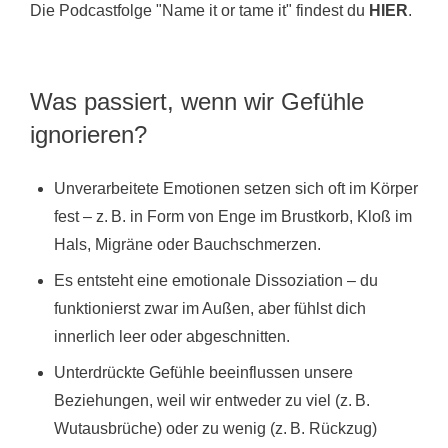
Die Podcastfolge "Name it or tame it" findest du
HIER
.
Was passiert, wenn wir Gefühle
ignorieren?
Unverarbeitete Emotionen setzen sich oft im Körper
fest – z. B. in Form von Enge im Brustkorb, Kloß im
Hals, Migräne oder Bauchschmerzen.
Es entsteht eine emotionale Dissoziation – du
funktionierst zwar im Außen, aber fühlst dich
innerlich leer oder abgeschnitten.
Unterdrückte Gefühle beeinflussen unsere
Beziehungen, weil wir entweder zu viel (z. B.
Wutausbrüche) oder zu wenig (z. B. Rückzug)