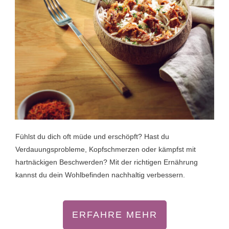
Fühlst du dich oft müde und erschöpft? Hast du
Verdauungsprobleme, Kopfschmerzen oder kämpfst mit
hartnäckigen Beschwerden? Mit der richtigen Ernährung
kannst du dein Wohlbefinden nachhaltig verbessern.
ERFAHRE MEHR