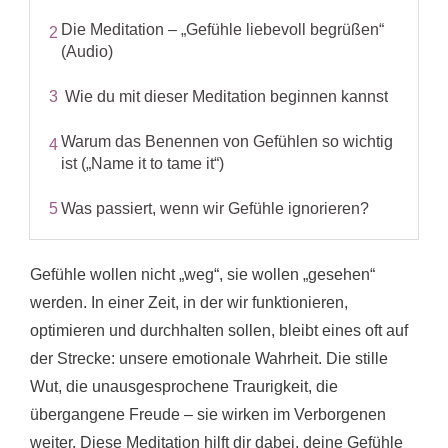
Die Meditation – „Gefühle liebevoll begrüßen“
2
(Audio)
3
Wie du mit dieser Meditation beginnen kannst
Warum das Benennen von Gefühlen so wichtig
4
ist („Name it to tame it“)
5
Was passiert, wenn wir Gefühle ignorieren?
Gefühle wollen nicht „weg“, sie wollen „gesehen“
werden. In einer Zeit, in der wir funktionieren,
optimieren und durchhalten sollen, bleibt eines oft auf
der Strecke: unsere emotionale Wahrheit. Die stille
Wut, die unausgesprochene Traurigkeit, die
übergangene Freude – sie wirken im Verborgenen
weiter. Diese Meditation hilft dir dabei, deine Gefühle