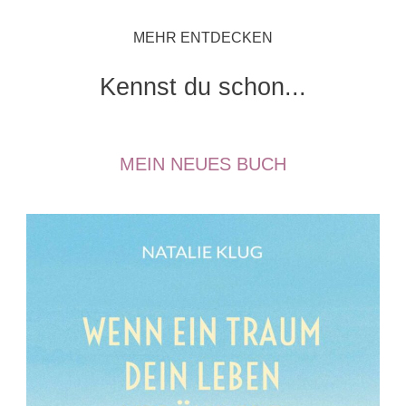
MEHR ENTDECKEN
Kennst du schon...
MEIN NEUES BUCH