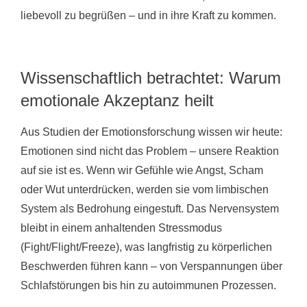
liebevoll zu begrüßen – und in ihre Kraft zu kommen.
Wissenschaftlich betrachtet: Warum
emotionale Akzeptanz heilt
Aus Studien der Emotionsforschung wissen wir heute:
Emotionen sind nicht das Problem – unsere Reaktion
auf sie ist es. Wenn wir Gefühle wie Angst, Scham
oder Wut unterdrücken, werden sie vom limbischen
System als Bedrohung eingestuft. Das Nervensystem
bleibt in einem anhaltenden Stressmodus
(Fight/Flight/Freeze), was langfristig zu körperlichen
Beschwerden führen kann – von Verspannungen über
Schlafstörungen bis hin zu autoimmunen Prozessen.