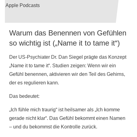
Apple Podcasts
Warum das Benennen von Gefühlen
so wichtig ist („Name it to tame it“)
Der US-Psychiater Dr. Dan Siegel prägte das Konzept
„Name it to tame it“. Studien zeigen: Wenn wir ein
Gefühl benennen, aktivieren wir den Teil des Gehirns,
der es regulieren kann.
Das bedeutet:
„Ich fühle mich traurig“ ist heilsamer als „Ich komme
gerade nicht klar“. Das Gefühl bekommt einen Namen
– und du bekommst die Kontrolle zurück.