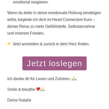
emotional reagieren.
Wenn du tiefer in deine emotionale Heilung einsteigen
willst, begleite ich dich im Heart Connection Kurs –
deiner Reise zu mehr Gefühlstiefe, Selbstannahme
und innerem Frieden.
Jetzt anmelden & zurück in dein Herz finden.
Jetzt loslegen
Ich danke dir für Lesen und Zuhören.
.
Smile & breathe
Deine Natalie