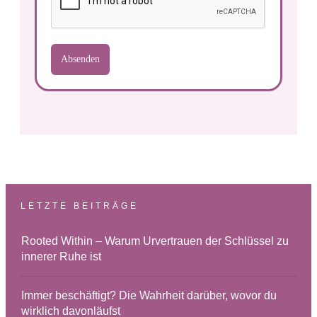
Absenden
LETZTE BEITRÄGE
Rooted Within – Warum Urvertrauen der Schlüssel zu
innerer Ruhe ist
Immer beschäftigt? Die Wahrheit darüber, wovor du
wirklich davonläufst