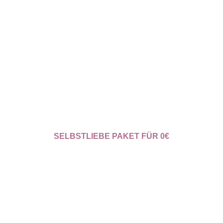
SELBSTLIEBE PAKET FÜR 0€