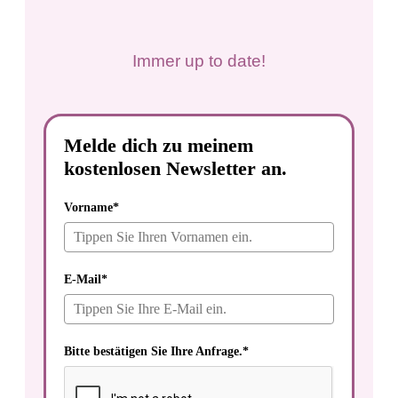
Immer up to date!
Melde dich zu meinem
kostenlosen Newsletter an.
Vorname*
E-Mail*
Bitte bestätigen Sie Ihre Anfrage.*