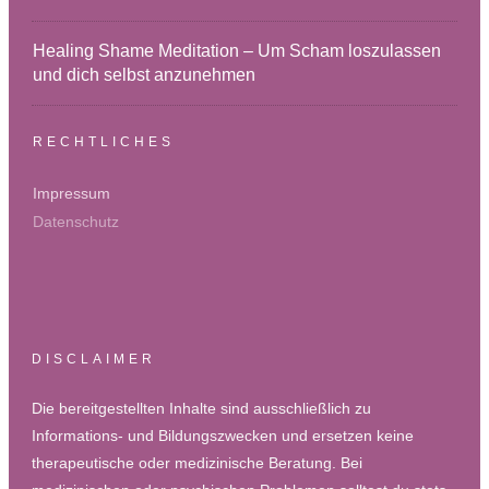
Healing Shame Meditation – Um Scham loszulassen
und dich selbst anzunehmen
RECHTLICHES
Impressum
Datenschutz
DISCLAIMER
Die bereitgestellten Inhalte sind ausschließlich zu
Informations- und Bildungszwecken und ersetzen keine
therapeutische oder medizinische Beratung. Bei