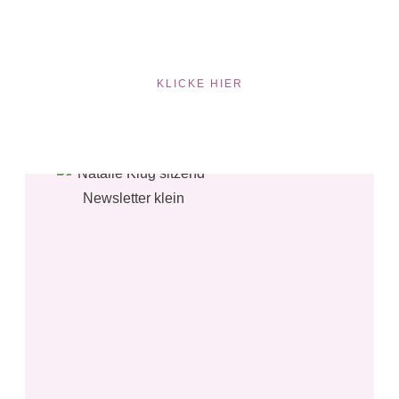
KLICKE HIER