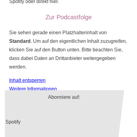
Spotify oder direkt hier.
Zur Podcastfolge
Sie sehen gerade einen Platzhalterinhalt von
Standard
. Um auf den eigentlichen Inhalt zuzugreifen,
klicken Sie auf den Button unten. Bitte beachten Sie,
dass dabei Daten an Drittanbieter weitergegeben
werden.
Inhalt entsperren
Weitere Informationen
Abonniere auf:
Spotify