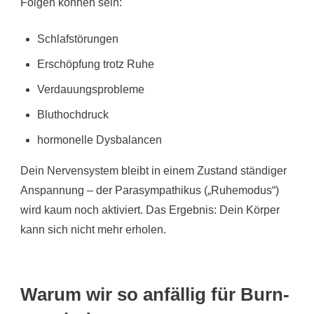
Folgen können sein:
Schlafstörungen
Erschöpfung trotz Ruhe
Verdauungsprobleme
Bluthochdruck
hormonelle Dysbalancen
Dein Nervensystem bleibt in einem Zustand ständiger
Anspannung – der Parasympathikus („Ruhemodus“)
wird kaum noch aktiviert. Das Ergebnis: Dein Körper
kann sich nicht mehr erholen.
Warum wir so anfällig für Burn-