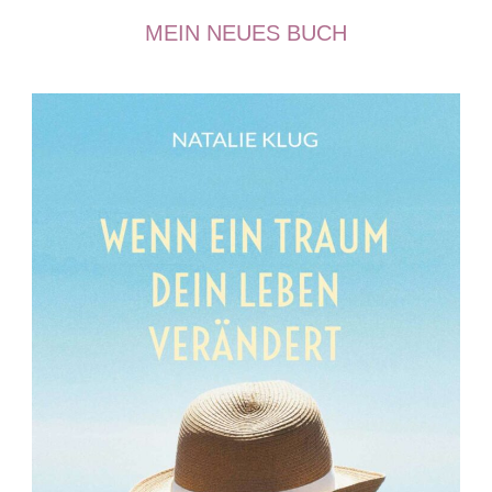
MEIN NEUES BUCH