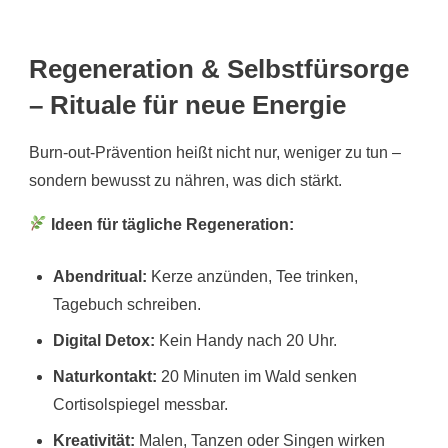
Regeneration & Selbstfürsorge
– Rituale für neue Energie
Burn-out-Prävention heißt nicht nur, weniger zu tun –
sondern bewusst zu nähren, was dich stärkt.
Ideen für tägliche Regeneration:
Abendritual:
Kerze anzünden, Tee trinken,
Tagebuch schreiben.
Digital Detox:
Kein Handy nach 20 Uhr.
Naturkontakt:
20 Minuten im Wald senken
Cortisolspiegel messbar.
Kreativität:
Malen, Tanzen oder Singen wirken