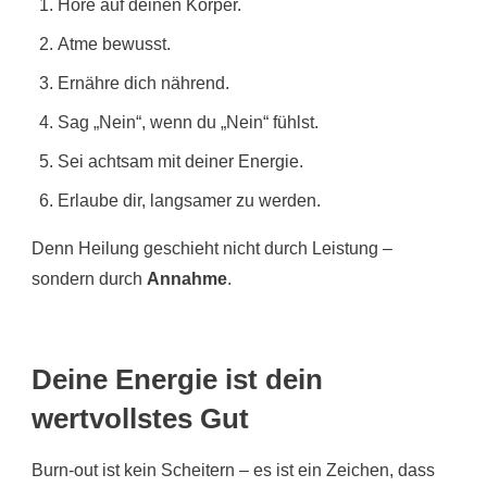
Höre auf deinen Körper.
Atme bewusst.
Ernähre dich nährend.
Sag „Nein“, wenn du „Nein“ fühlst.
Sei achtsam mit deiner Energie.
Erlaube dir, langsamer zu werden.
Denn Heilung geschieht nicht durch Leistung –
sondern durch
Annahme
.
Deine Energie ist dein
wertvollstes Gut
Burn-out ist kein Scheitern – es ist ein Zeichen, dass