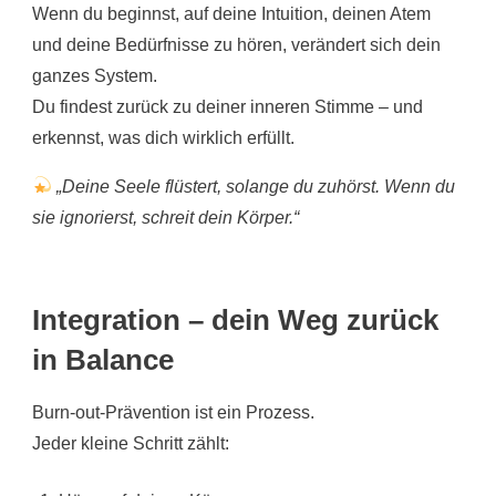
Wenn du beginnst, auf deine Intuition, deinen Atem
und deine Bedürfnisse zu hören, verändert sich dein
ganzes System.
Du findest zurück zu deiner inneren Stimme – und
erkennst, was dich wirklich erfüllt.
„Deine Seele flüstert, solange du zuhörst. Wenn du
sie ignorierst, schreit dein Körper.“
Integration – dein Weg zurück
in Balance
Burn-out-Prävention ist ein Prozess.
Jeder kleine Schritt zählt: