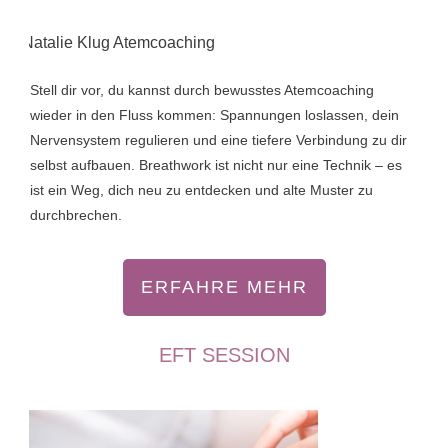
Stell dir vor, du kannst durch bewusstes Atemcoaching
wieder in den Fluss kommen: Spannungen loslassen, dein
Nervensystem regulieren und eine tiefere Verbindung zu dir
selbst aufbauen. Breathwork ist nicht nur eine Technik – es
ist ein Weg, dich neu zu entdecken und alte Muster zu
durchbrechen.
ERFAHRE MEHR
EFT SESSION