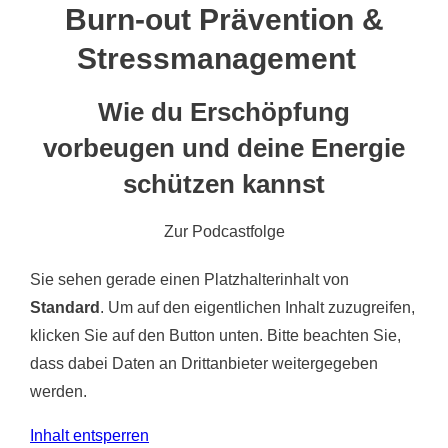
Burn-out Prävention &
Stressmanagement
Wie du Erschöpfung
vorbeugen und deine Energie
schützen kannst
Zur Podcastfolge
Sie sehen gerade einen Platzhalterinhalt von
Standard
. Um auf den eigentlichen Inhalt zuzugreifen,
klicken Sie auf den Button unten. Bitte beachten Sie,
dass dabei Daten an Drittanbieter weitergegeben
werden.
Inhalt entsperren