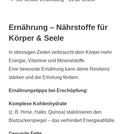
Ernährung – Nährstoffe für
Körper & Seele
In stressigen Zeiten verbraucht dein Körper mehr
Energie, Vitamine und Mineralstoffe.
Eine bewusste Ernährung kann deine Resilienz
stärken und die Erholung fördern.
Ernährungstipps bei Erschöpfung:
Komplexe Kohlenhydrate
(z. B. Hirse, Hafer, Quinoa) stabilisieren den
Blutzuckerspiegel – das verhindert Energieabfälle.
Gesunde Fette