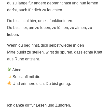
du zu lange für andere gebrannt hast und nun lernen
darfst, auch für dich zu leuchten.
Du bist nicht hier, um zu funktionieren.
Du bist hier, um zu leben, zu fühlen, zu atmen, zu
lieben.
Wenn du beginnst, dich selbst wieder in den
Mittelpunkt zu stellen, wirst du spüren, dass echte Kraft
aus Ruhe entsteht.
Atme.
Sei sanft mit dir.
Und erinnere dich: Du bist genug.
Ich danke dir für Lesen und Zuhören.