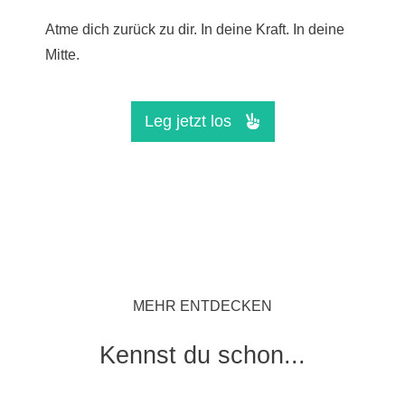
Atme dich zurück zu dir. In deine Kraft. In deine
Mitte
.
Leg jetzt los
MEHR ENTDECKEN
Kennst du schon...