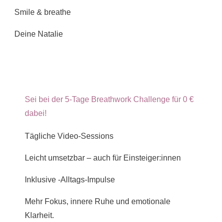
Smile & breathe
Deine Natalie
Sei bei der 5-Tage Breathwork Challenge für 0 €
dabei!
Tägliche Video-Sessions
Leicht umsetzbar – auch für Einsteiger:innen
Inklusive -Alltags-Impulse
Mehr Fokus, innere Ruhe und emotionale
Klarheit.