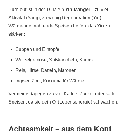
Burn-out ist in der TCM ein
Yin-Mangel
– zu viel
Aktivität (Yang), zu wenig Regeneration (Yin).
Wärmende, nährende Speisen helfen, das Yin zu
stärken:
Suppen und Eintöpfe
Wurzelgemüse, Süßkartoffeln, Kürbis
Reis, Hirse, Datteln, Maronen
Ingwer, Zimt, Kurkuma für Wärme
Vermeide dagegen zu viel Kaffee, Zucker oder kalte
Speisen, da sie dein Qi (Lebensenergie) schwächen.
Achtsamkeit – aus dem Kopf