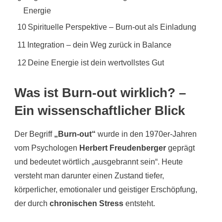
Energie
10
Spirituelle Perspektive – Burn-out als Einladung
11
Integration – dein Weg zurück in Balance
12
Deine Energie ist dein wertvollstes Gut
Was ist Burn-out wirklich? –
Ein wissenschaftlicher Blick
Der Begriff
„Burn-out“
wurde in den 1970er-Jahren
vom Psychologen
Herbert Freudenberger
geprägt
und bedeutet wörtlich „ausgebrannt sein“. Heute
versteht man darunter einen Zustand tiefer,
körperlicher, emotionaler und geistiger Erschöpfung,
der durch
chronischen Stress
entsteht.