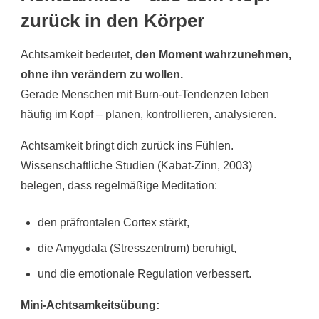
zurück in den Körper
Achtsamkeit bedeutet,
den Moment wahrzunehmen,
ohne ihn verändern zu wollen.
Gerade Menschen mit Burn-out-Tendenzen leben
häufig im Kopf – planen, kontrollieren, analysieren.
Achtsamkeit bringt dich zurück ins Fühlen.
Wissenschaftliche Studien (Kabat-Zinn, 2003)
belegen, dass regelmäßige Meditation:
den präfrontalen Cortex stärkt,
die Amygdala (Stresszentrum) beruhigt,
und die emotionale Regulation verbessert.
Mini-Achtsamkeitsübung: