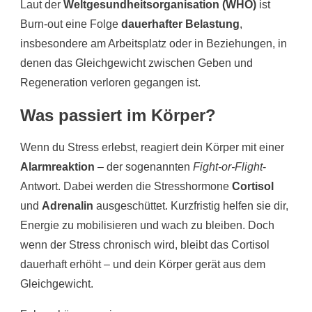
Laut der
Weltgesundheitsorganisation (WHO)
ist
Burn-out eine Folge
dauerhafter Belastung
,
insbesondere am Arbeitsplatz oder in Beziehungen, in
denen das Gleichgewicht zwischen Geben und
Regeneration verloren gegangen ist.
Was passiert im Körper?
Wenn du Stress erlebst, reagiert dein Körper mit einer
Alarmreaktion
– der sogenannten
Fight-or-Flight
-
Antwort. Dabei werden die Stresshormone
Cortisol
und
Adrenalin
ausgeschüttet. Kurzfristig helfen sie dir,
Energie zu mobilisieren und wach zu bleiben. Doch
wenn der Stress chronisch wird, bleibt das Cortisol
dauerhaft erhöht – und dein Körper gerät aus dem
Gleichgewicht.