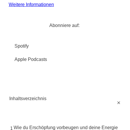
Weitere Informationen
Abonniere auf:
Spotify
Apple Podcasts
Inhaltsverzeichnis
Wie du Erschöpfung vorbeugen und deine Energie
1