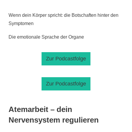
Wenn dein Körper spricht: die Botschaften hinter den
Symptomen
Die emotionale Sprache der Organe
Zur Podcastfolge
Zur Podcastfolge
Atemarbeit – dein
Nervensystem regulieren