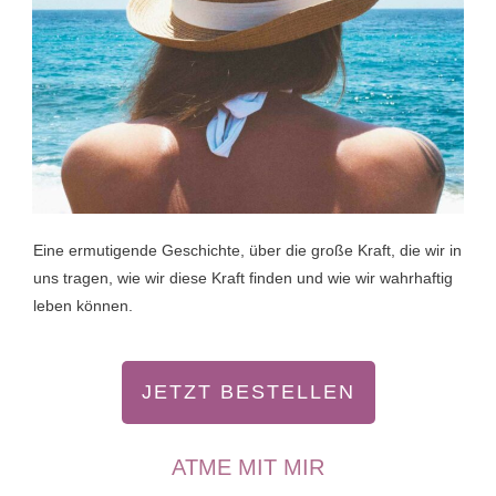
Eine ermutigende Geschichte, über die große Kraft, die wir in
uns tragen, wie wir diese Kraft finden und wie wir wahrhaftig
leben können.
JETZT BESTELLEN
ATME MIT MIR