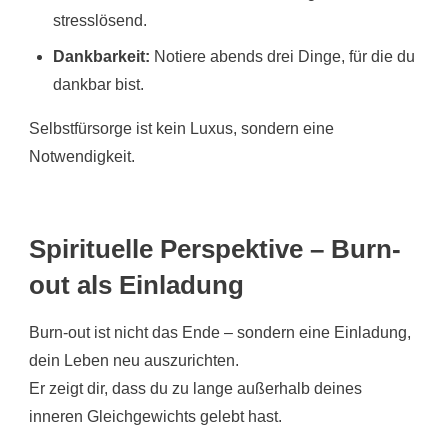
stresslösend.
Dankbarkeit:
Notiere abends drei Dinge, für die du
dankbar bist.
Selbstfürsorge ist kein Luxus, sondern eine
Notwendigkeit.
Spirituelle Perspektive – Burn-
out als Einladung
Burn-out ist nicht das Ende – sondern eine Einladung,
dein Leben neu auszurichten.
Er zeigt dir, dass du zu lange außerhalb deines
inneren Gleichgewichts gelebt hast.