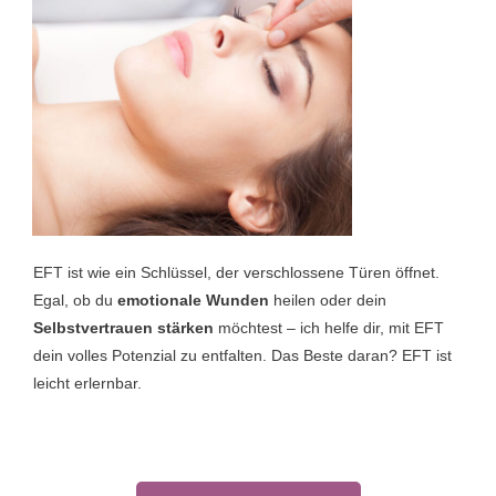
EFT ist wie ein Schlüssel, der verschlossene Türen öffnet.
Egal, ob du
emotionale Wunden
heilen oder dein
Selbstvertrauen stärken
möchtest – ich helfe dir, mit EFT
dein volles Potenzial zu entfalten. Das Beste daran? EFT ist
leicht erlernbar.