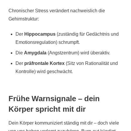
Chronischer Stress verändert nachweislich die
Gehirnstruktur:
Der
Hippocampus
(zuständig für Gedächtnis und
Emotionsregulation) schrumpft.
Die
Amygdala
(Angstzentrum) wird überaktiv.
Der
präfrontale Kortex
(Sitz von Rationalität und
Kontrolle) wird geschwächt.
Frühe Warnsignale – dein
Körper spricht mit dir
Dein Körper kommuniziert ständig mit dir – doch viele