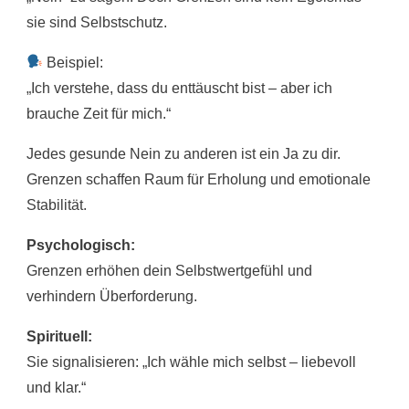
sie sind Selbstschutz.
Beispiel:
„Ich verstehe, dass du enttäuscht bist – aber ich
brauche Zeit für mich.“
Jedes gesunde Nein zu anderen ist ein Ja zu dir.
Grenzen schaffen Raum für Erholung und emotionale
Stabilität.
Psychologisch:
Grenzen erhöhen dein Selbstwertgefühl und
verhindern Überforderung.
Spirituell:
Sie signalisieren: „Ich wähle mich selbst – liebevoll
und klar.“