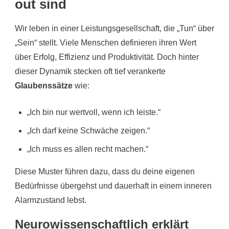
out sind
Wir leben in einer Leistungsgesellschaft, die „Tun“ über
„Sein“ stellt. Viele Menschen definieren ihren Wert
über Erfolg, Effizienz und Produktivität. Doch hinter
dieser Dynamik stecken oft tief verankerte
Glaubenssätze
wie:
„Ich bin nur wertvoll, wenn ich leiste.“
„Ich darf keine Schwäche zeigen.“
„Ich muss es allen recht machen.“
Diese Muster führen dazu, dass du deine eigenen
Bedürfnisse übergehst und dauerhaft in einem inneren
Alarmzustand lebst.
Neurowissenschaftlich erklärt