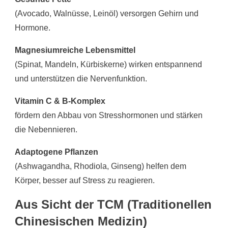
(Avocado, Walnüsse, Leinöl) versorgen Gehirn und
Hormone.
Magnesiumreiche Lebensmittel
(Spinat, Mandeln, Kürbiskerne) wirken entspannend
und unterstützen die Nervenfunktion.
Vitamin C & B-Komplex
fördern den Abbau von Stresshormonen und stärken
die Nebennieren.
Adaptogene Pflanzen
(Ashwagandha, Rhodiola, Ginseng) helfen dem
Körper, besser auf Stress zu reagieren.
Aus Sicht der TCM (Traditionellen
Chinesischen Medizin)