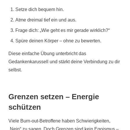
Setze dich bequem hin.
Atme dreimal tief ein und aus.
Frage dich: „Wie geht es mir gerade wirklich?“
Spüre deinen Körper – ohne zu bewerten.
Diese einfache Übung unterbricht das
Gedankenkarussell und stärkt deine Verbindung zu dir
selbst.
Grenzen setzen – Energie
schützen
Viele Burn-out-Betroffene haben Schwierigkeiten,
„Nein“ zu sagen. Doch Grenzen sind kein Egoismus –