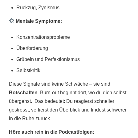
Rückzug, Zynismus
Mentale Symptome:
Konzentrationsprobleme
Überforderung
Grübeln und Perfektionismus
Selbstkritik
Diese Signale sind keine Schwäche – sie sind
Botschaften
. Burn-out beginnt dort, wo du dich selbst
übergehst. Das bedeutet: Du reagierst schneller
gestresst, verlierst den Überblick und findest schwerer
in die Ruhe zurück
Höre auch rein in die Podcastfolgen: