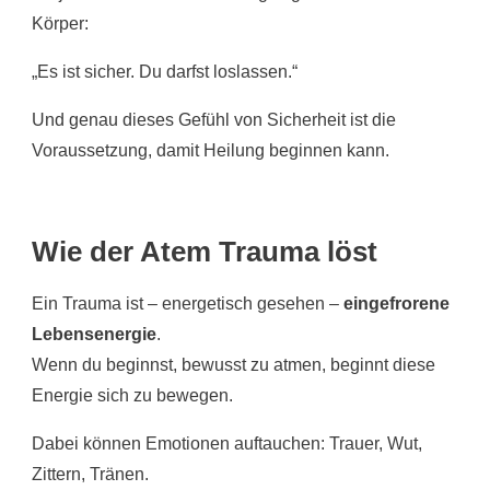
Körper:
„Es ist sicher. Du darfst loslassen.“
Und genau dieses Gefühl von Sicherheit ist die
Voraussetzung, damit Heilung beginnen kann.
Wie der Atem Trauma löst
Ein Trauma ist – energetisch gesehen –
eingefrorene
Lebensenergie
.
Wenn du beginnst, bewusst zu atmen, beginnt diese
Energie sich zu bewegen.
Dabei können Emotionen auftauchen: Trauer, Wut,
Zittern, Tränen.