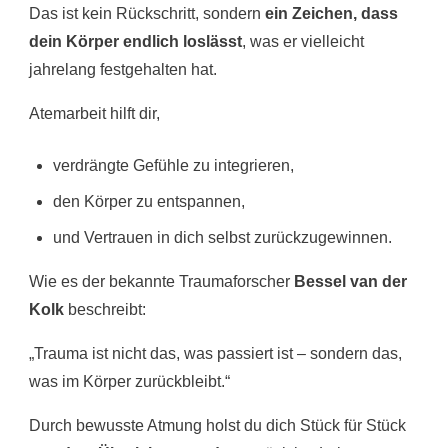
Das ist kein Rückschritt, sondern
ein Zeichen, dass
dein Körper endlich loslässt
, was er vielleicht
jahrelang festgehalten hat.
Atemarbeit hilft dir,
verdrängte Gefühle zu integrieren,
den Körper zu entspannen,
und Vertrauen in dich selbst zurückzugewinnen.
Wie es der bekannte Traumaforscher
Bessel van der
Kolk
beschreibt:
„Trauma ist nicht das, was passiert ist – sondern das,
was im Körper zurückbleibt.“
Durch bewusste Atmung holst du dich Stück für Stück