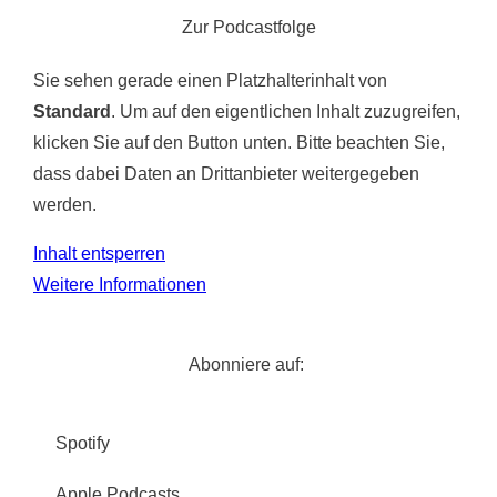
Zur Podcastfolge
Sie sehen gerade einen Platzhalterinhalt von
Standard
. Um auf den eigentlichen Inhalt zuzugreifen,
klicken Sie auf den Button unten. Bitte beachten Sie,
dass dabei Daten an Drittanbieter weitergegeben
werden.
Inhalt entsperren
Weitere Informationen
Abonniere auf:
Spotify
Apple Podcasts