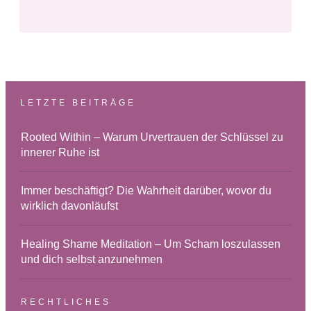
LETZTE BEITRÄGE
Rooted Within – Warum Urvertrauen der Schlüssel zu
innerer Ruhe ist
Immer beschäftigt? Die Wahrheit darüber, wovor du
wirklich davonläufst
Healing Shame Meditation – Um Scham loszulassen
und dich selbst anzunehmen
RECHTLICHES