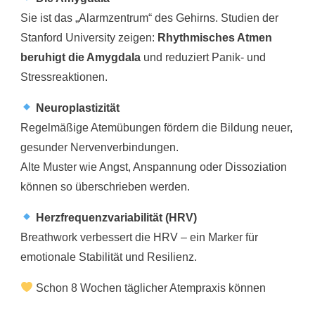
Sie ist das „Alarmzentrum“ des Gehirns. Studien der
Stanford University zeigen:
Rhythmisches Atmen
beruhigt die Amygdala
und reduziert Panik- und
Stressreaktionen.
Neuroplastizität
Regelmäßige Atemübungen fördern die Bildung neuer,
gesunder Nervenverbindungen.
Alte Muster wie Angst, Anspannung oder Dissoziation
können so überschrieben werden.
Herzfrequenzvariabilität (HRV)
Breathwork verbessert die HRV – ein Marker für
emotionale Stabilität und Resilienz.
Schon 8 Wochen täglicher Atempraxis können