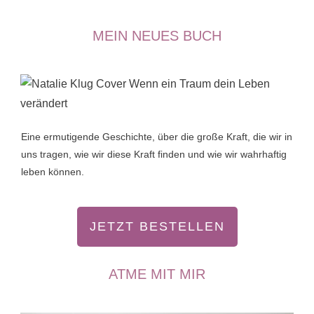
MEIN NEUES BUCH
Eine ermutigende Geschichte, über die große Kraft, die wir in
uns tragen, wie wir diese Kraft finden und wie wir wahrhaftig
leben können.
JETZT BESTELLEN
ATME MIT MIR