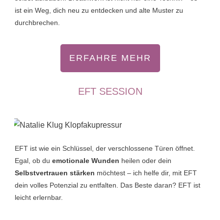
ist ein Weg, dich neu zu entdecken und alte Muster zu
durchbrechen.
ERFAHRE MEHR
EFT SESSION
EFT ist wie ein Schlüssel, der verschlossene Türen öffnet.
Egal, ob du
emotionale Wunden
heilen oder dein
Selbstvertrauen stärken
möchtest – ich helfe dir, mit EFT
dein volles Potenzial zu entfalten. Das Beste daran? EFT ist
leicht erlernbar.