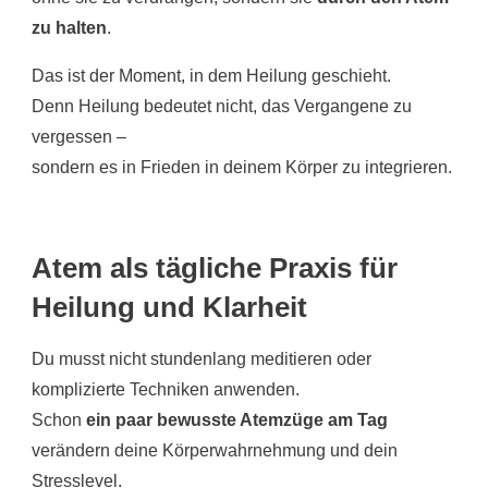
zu halten
.
Das ist der Moment, in dem Heilung geschieht.
Denn Heilung bedeutet nicht, das Vergangene zu
vergessen –
sondern es in Frieden in deinem Körper zu integrieren.
Atem als tägliche Praxis für
Heilung und Klarheit
Du musst nicht stundenlang meditieren oder
komplizierte Techniken anwenden.
Schon
ein paar bewusste Atemzüge am Tag
verändern deine Körperwahrnehmung und dein
Stresslevel.