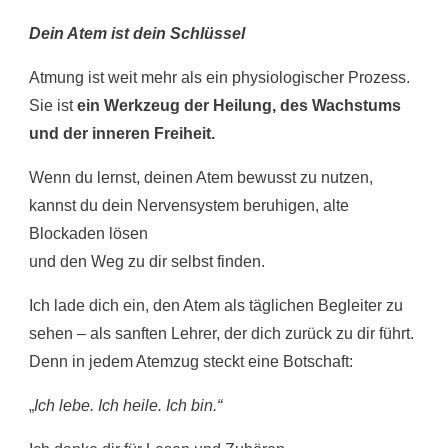
Dein Atem ist dein Schlüssel
Atmung ist weit mehr als ein physiologischer Prozess.
Sie ist
ein Werkzeug der Heilung, des Wachstums
und der inneren Freiheit.
Wenn du lernst, deinen Atem bewusst zu nutzen,
kannst du dein Nervensystem beruhigen, alte
Blockaden lösen
und den Weg zu dir selbst finden.
Ich lade dich ein, den Atem als täglichen Begleiter zu
sehen – als sanften Lehrer, der dich zurück zu dir führt.
Denn in jedem Atemzug steckt eine Botschaft:
„
Ich lebe. Ich heile. Ich bin.“