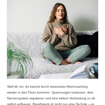
Stell dir vor, du kannst durch bewusstes Atemcoaching
wieder in den Fluss kommen: Spannungen loslassen, dein
Nervensystem regulieren und eine tiefere Verbindung zu dir
selbst aufbauen. Breathwork ist nicht nur eine Technik – es