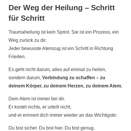
Der Weg der Heilung – Schritt
für Schritt
Traumaheilung ist kein Sprint. Sie ist ein Prozess, ein
Weg zurück zu dir.
Jeder bewusste Atemzug ist ein Schritt in Richtung
Frieden.
Es geht nicht darum, alles auf einmal zu heilen,
sondern darum,
Verbindung zu schaffen – zu
deinem Körper, zu deinem Herzen, zu deinem Atem.
Dein Atem ist immer bei dir.
Er kostet nichts, er urteilt nicht,
und er erinnert dich immer wieder an das Wichtigste:
Du bist sicher. Du bist hier. Du bist genug.