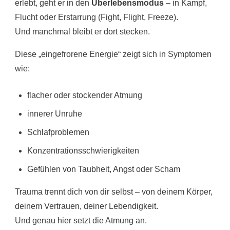
erlebt, geht er in den
Überlebensmodus
– in Kampf,
Flucht oder Erstarrung (Fight, Flight, Freeze).
Und manchmal bleibt er dort stecken.
Diese „eingefrorene Energie“ zeigt sich in Symptomen
wie:
flacher oder stockender Atmung
innerer Unruhe
Schlafproblemen
Konzentrationsschwierigkeiten
Gefühlen von Taubheit, Angst oder Scham
Trauma trennt dich von dir selbst – von deinem Körper,
deinem Vertrauen, deiner Lebendigkeit.
Und genau hier setzt die Atmung an.