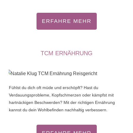
ERFAHRE MEHR
TCM ERNÄHRUNG
Fühlst du dich oft müde und erschöpft? Hast du
Verdauungsprobleme, Kopfschmerzen oder kämpfst mit
hartnäckigen Beschwerden? Mit der richtigen Ernährung
kannst du dein Wohlbefinden nachhaltig verbessern.