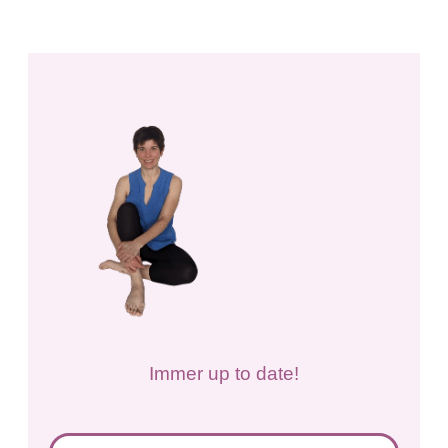
Immer up to date!