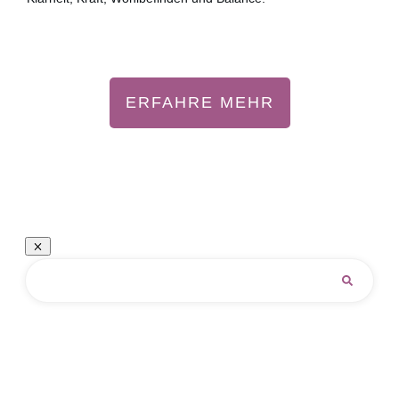
ERFAHRE MEHR