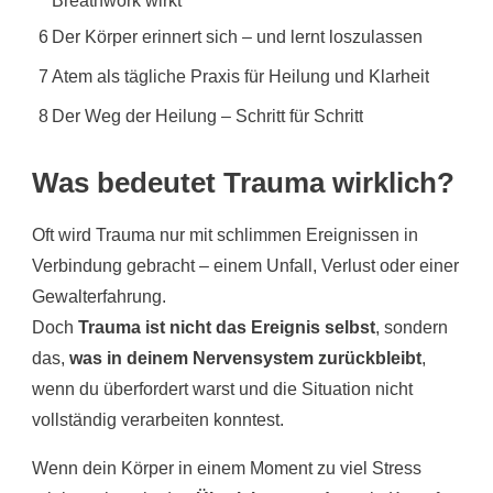
Breathwork wirkt
6
Der Körper erinnert sich – und lernt loszulassen
7
Atem als tägliche Praxis für Heilung und Klarheit
8
Der Weg der Heilung – Schritt für Schritt
Was bedeutet Trauma wirklich?
Oft wird Trauma nur mit schlimmen Ereignissen in
Verbindung gebracht – einem Unfall, Verlust oder einer
Gewalterfahrung.
Doch
Trauma ist nicht das Ereignis selbst
, sondern
das,
was in deinem Nervensystem zurückbleibt
,
wenn du überfordert warst und die Situation nicht
vollständig verarbeiten konntest.
Wenn dein Körper in einem Moment zu viel Stress