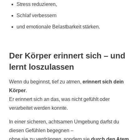
Stress reduzieren,
Schlaf verbessern
und emotionale Belastbarkeit stärken.
Der Körper erinnert sich – und
lernt loszulassen
Wenn du beginnst, tief zu atmen,
erinnert sich dein
Körper
.
Er erinnert sich an das, was nicht gefühlt oder
verarbeitet werden konnte.
In einer sicheren, achtsamen Umgebung darfst du
diesen Gefühlen begegnen –
ohne sie zu verdrängen, sondern sie
durch den Atem