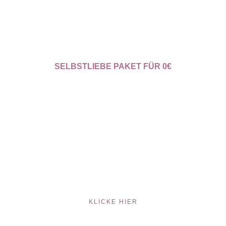
SELBSTLIEBE PAKET FÜR 0€
KLICKE HIER