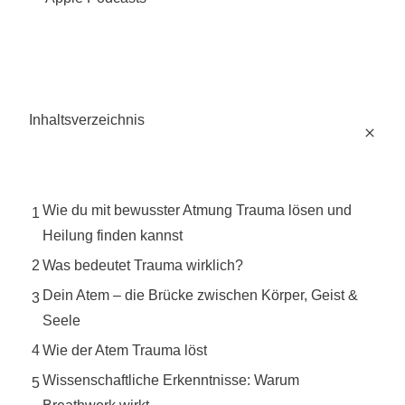
Inhaltsverzeichnis
Wie du mit bewusster Atmung Trauma lösen und
1
Heilung finden kannst
2
Was bedeutet Trauma wirklich?
Dein Atem – die Brücke zwischen Körper, Geist &
3
Seele
4
Wie der Atem Trauma löst
Wissenschaftliche Erkenntnisse: Warum
5