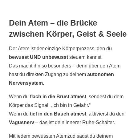
Dein Atem – die Brücke
zwischen Körper, Geist & Seele
Der Atem ist der einzige Körperprozess, den du
bewusst UND unbewusst
steuern kannst.
Das macht ihn so besonders – denn über den Atem
hast du direkten Zugang zu deinem
autonomen
Nervensystem
.
Wenn du
flach in die Brust atmest
, sendest du dem
Körper das Signal: „Ich bin in Gefahr.“
Wenn du
tief in den Bauch atmest
, aktivierst du den
Vagusnerv
– das ist dein innerer Ruhe-Schalter.
Mit jedem bewussten Atemzug sagst du deinem