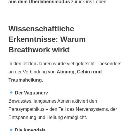
aus dem Überlebensmodus
zurück ins Leben.
Wissenschaftliche
Erkenntnisse: Warum
Breathwork wirkt
In den letzten Jahren wurde viel geforscht – besonders
an der Verbindung von
Atmung, Gehirn und
Traumaheilung
.
Der Vagusnerv
Bewusstes, langsames Atmen aktiviert den
Parasympathikus – den Teil des Nervensystems, der
Entspannung und Heilung ermöglicht.
Die Amygdala