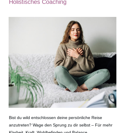
Holistisches Coaching
Bist du wild entschlossen deine persönliche Reise
anzutreten? Wage den Sprung zu dir selbst – Für mehr
Klarheit, Kraft, Wohlbefinden und Balance.