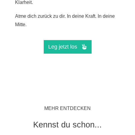
Klarheit.
Atme dich zurück zu dir. In deine Kraft. In deine
Mitte
.
Leg jetzt los
MEHR ENTDECKEN
Kennst du schon...