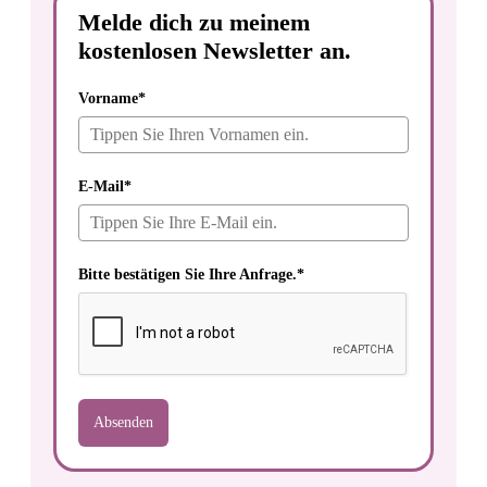
Melde dich zu meinem
kostenlosen Newsletter an.
Vorname*
E-Mail*
Bitte bestätigen Sie Ihre Anfrage.*
Absenden