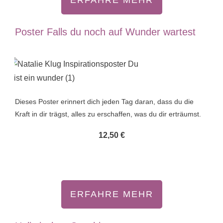
ERFAHRE MEHR
Poster Falls du noch auf Wunder wartest
Dieses Poster erinnert dich jeden Tag daran, dass du die
Kraft in dir trägst, alles zu erschaffen, was du dir erträumst.
12,50 €
ERFAHRE MEHR