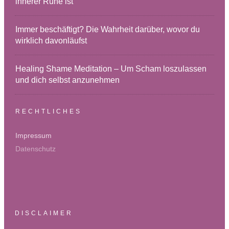
innerer Ruhe ist
Immer beschäftigt? Die Wahrheit darüber, wovor du
wirklich davonläufst
Healing Shame Meditation – Um Scham loszulassen
und dich selbst anzunehmen
RECHTLICHES
Impressum
Datenschutz
DISCLAIMER